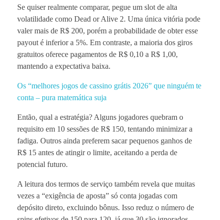
Se quiser realmente comparar, pegue um slot de alta
volatilidade como Dead or Alive 2. Uma única vitória pode
valer mais de R$ 200, porém a probabilidade de obter esse
payout é inferior a 5%. Em contraste, a maioria dos giros
gratuitos oferece pagamentos de R$ 0,10 a R$ 1,00,
mantendo a expectativa baixa.
Os “melhores jogos de cassino grátis 2026” que ninguém te
conta – pura matemática suja
Então, qual a estratégia? Alguns jogadores quebram o
requisito em 10 sessões de R$ 150, tentando minimizar a
fadiga. Outros ainda preferem sacar pequenos ganhos de
R$ 15 antes de atingir o limite, aceitando a perda de
potencial futuro.
A leitura dos termos de serviço também revela que muitas
vezes a “exigência de aposta” só conta jogadas com
depósito direto, excluindo bônus. Isso reduz o número de
spins efetivos de 150 para 120, já que 30 são ignorados,