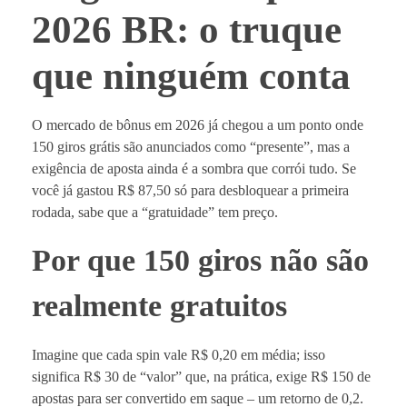
2026 BR: o truque
que ninguém conta
O mercado de bônus em 2026 já chegou a um ponto onde
150 giros grátis são anunciados como “presente”, mas a
exigência de aposta ainda é a sombra que corrói tudo. Se
você já gastou R$ 87,50 só para desbloquear a primeira
rodada, sabe que a “gratuidade” tem preço.
Por que 150 giros não são
realmente gratuitos
Imagine que cada spin vale R$ 0,20 em média; isso
significa R$ 30 de “valor” que, na prática, exige R$ 150 de
apostas para ser convertido em saque – um retorno de 0,2.