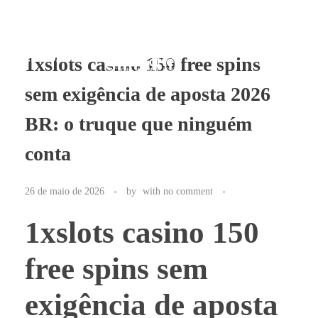
1xslots casino 150 free spins
sem exigência de aposta 2026
Mwove Education
A Maior Escola de Movimento do Brasil.
BR: o truque que ninguém
conta
26 de maio de 2026
by
with
no comment
1xslots casino 150
free spins sem
exigência de aposta