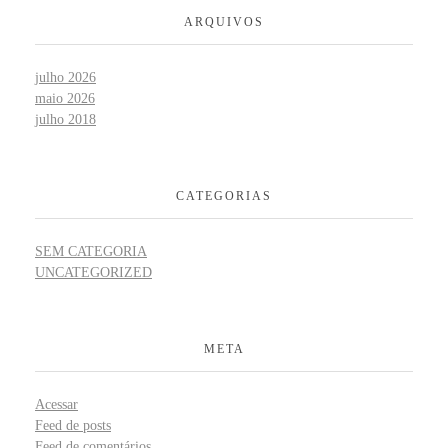
ARQUIVOS
julho 2026
maio 2026
julho 2018
CATEGORIAS
SEM CATEGORIA
UNCATEGORIZED
META
Acessar
Feed de posts
Feed de comentários