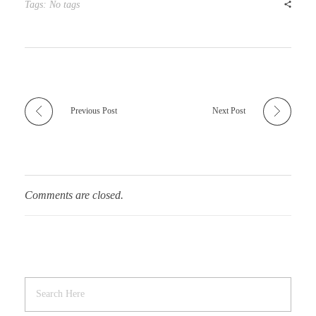
Tags: No tags
Previous Post
Next Post
Comments are closed.