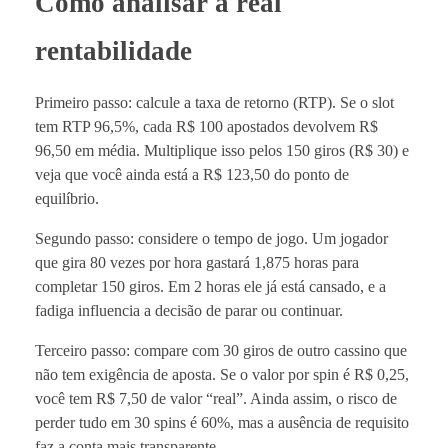
Como analisar a real
rentabilidade
Primeiro passo: calcule a taxa de retorno (RTP). Se o slot
tem RTP 96,5%, cada R$ 100 apostados devolvem R$
96,50 em média. Multiplique isso pelos 150 giros (R$ 30) e
veja que você ainda está a R$ 123,50 do ponto de
equilíbrio.
Segundo passo: considere o tempo de jogo. Um jogador
que gira 80 vezes por hora gastará 1,875 horas para
completar 150 giros. Em 2 horas ele já está cansado, e a
fadiga influencia a decisão de parar ou continuar.
Terceiro passo: compare com 30 giros de outro cassino que
não tem exigência de aposta. Se o valor por spin é R$ 0,25,
você tem R$ 7,50 de valor “real”. Ainda assim, o risco de
perder tudo em 30 spins é 60%, mas a ausência de requisito
faz a conta mais transparente.