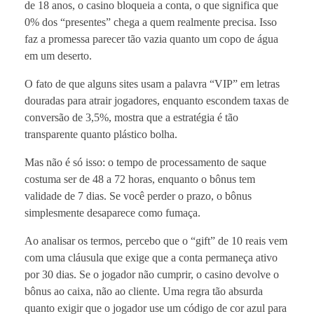
de 18 anos, o casino bloqueia a conta, o que significa que
0% dos “presentes” chega a quem realmente precisa. Isso
faz a promessa parecer tão vazia quanto um copo de água
em um deserto.
O fato de que alguns sites usam a palavra “VIP” em letras
douradas para atrair jogadores, enquanto escondem taxas de
conversão de 3,5%, mostra que a estratégia é tão
transparente quanto plástico bolha.
Mas não é só isso: o tempo de processamento de saque
costuma ser de 48 a 72 horas, enquanto o bônus tem
validade de 7 dias. Se você perder o prazo, o bônus
simplesmente desaparece como fumaça.
Ao analisar os termos, percebo que o “gift” de 10 reais vem
com uma cláusula que exige que a conta permaneça ativo
por 30 dias. Se o jogador não cumprir, o casino devolve o
bônus ao caixa, não ao cliente. Uma regra tão absurda
quanto exigir que o jogador use um código de cor azul para