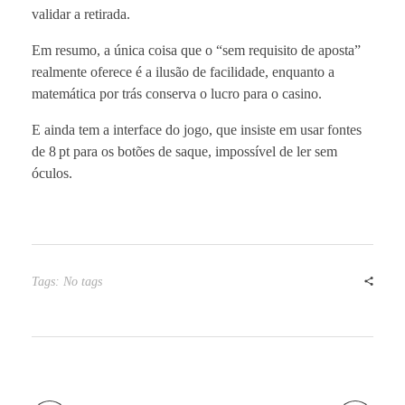
validar a retirada.
Em resumo, a única coisa que o “sem requisito de aposta”
realmente oferece é a ilusão de facilidade, enquanto a
matemática por trás conserva o lucro para o casino.
E ainda tem a interface do jogo, que insiste em usar fontes
de 8 pt para os botões de saque, impossível de ler sem
óculos.
Tags: No tags