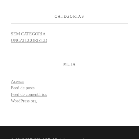
CATEGORIAS
SEM CATEGORIA
UNCATEGORIZED
META
Acessar
Feed de posts
Feed de comentários
WordPress.org