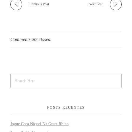
Previous Post
Next Post
Comments are closed.
POSTS RECENTES
Jogue Caça Níquel Na Great Rhino