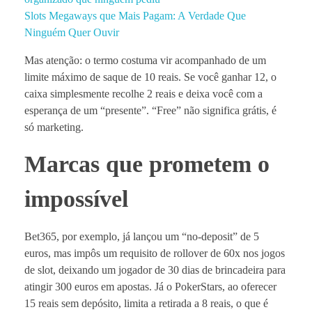
Slots Megaways que Mais Pagam: A Verdade Que
Ninguém Quer Ouvir
Mas atenção: o termo costuma vir acompanhado de um
limite máximo de saque de 10 reais. Se você ganhar 12, o
caixa simplesmente recolhe 2 reais e deixa você com a
esperança de um “presente”. “Free” não significa grátis, é
só marketing.
Marcas que prometem o
impossível
Bet365, por exemplo, já lançou um “no‑deposit” de 5
euros, mas impôs um requisito de rollover de 60x nos jogos
de slot, deixando um jogador de 30 dias de brincadeira para
atingir 300 euros em apostas. Já o PokerStars, ao oferecer
15 reais sem depósito, limita a retirada a 8 reais, o que é