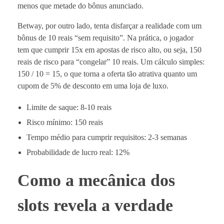
menos que metade do bônus anunciado.
Betway, por outro lado, tenta disfarçar a realidade com um
bônus de 10 reais “sem requisito”. Na prática, o jogador
tem que cumprir 15x em apostas de risco alto, ou seja, 150
reais de risco para “congelar” 10 reais. Um cálculo simples:
150 / 10 = 15, o que torna a oferta tão atrativa quanto um
cupom de 5% de desconto em uma loja de luxo.
Limite de saque: 8‑10 reais
Risco mínimo: 150 reais
Tempo médio para cumprir requisitos: 2‑3 semanas
Probabilidade de lucro real: 12%
Como a mecânica dos
slots revela a verdade