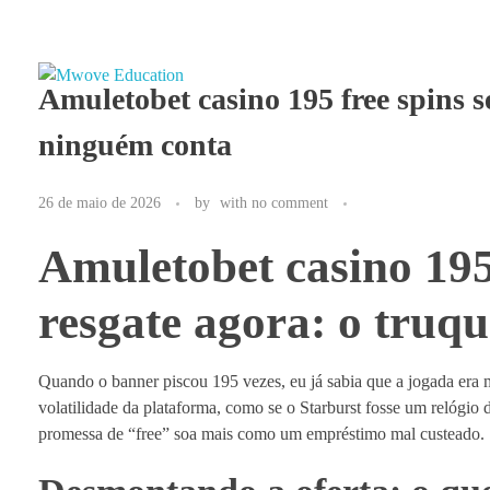
Amuletobet casino 195 free spins s
Mwove Education
A Maior Escola de Movimento do Brasil.
ninguém conta
26 de maio de 2026
by
with
no comment
Amuletobet casino 195
resgate agora: o truq
Quando o banner piscou 195 vezes, eu já sabia que a jogada era m
volatilidade da plataforma, como se o Starburst fosse um relógio
promessa de “free” soa mais como um empréstimo mal custeado.