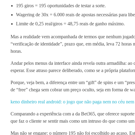
195 giros = 195 oportunidades de testar a sorte.
Wagering de 30x = 6.000 reais de apostas necessárias para libe
Limite de 0,25 real/giros = 48,75 reais de ganho máximo.
Mas a realidade vem acompanhada de termos que nenhum jogador l
“verificação de identidade”, prazo que, em média, leva 72 horas n
horas.
Andar pelos menus da interface ainda revela outra armadilha: ao 
esperar. Esse atraso parece deliberado, como se a própria platafo
Porque, veja bem, a diferença entre um “gift” de spins e um “pres
de “free” chega sem cobrar um preço oculto, seja em forma de w
keno dinheiro real android: o jogo que não paga nem no céu nem
Comparando a experiência com a da Bet365, que oferece suporte 
que faz o cliente se sentir mais como um intruso do que como u
Mas não se engane: o número 195 não foi escolhido ao acaso. Es