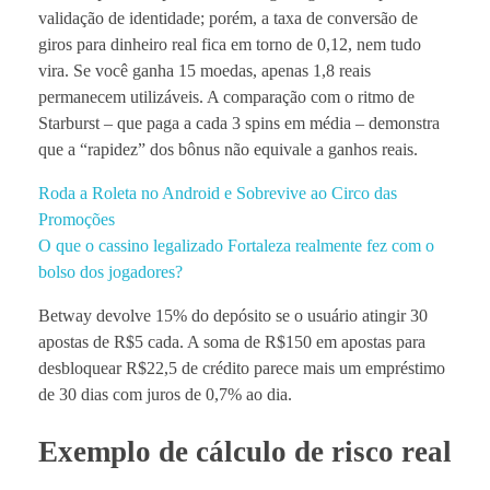
validação de identidade; porém, a taxa de conversão de
giros para dinheiro real fica em torno de 0,12, nem tudo
vira. Se você ganha 15 moedas, apenas 1,8 reais
permanecem utilizáveis. A comparação com o ritmo de
Starburst – que paga a cada 3 spins em média – demonstra
que a “rapidez” dos bônus não equivale a ganhos reais.
Roda a Roleta no Android e Sobrevive ao Circo das
Promoções
O que o cassino legalizado Fortaleza realmente fez com o
bolso dos jogadores?
Betway devolve 15% do depósito se o usuário atingir 30
apostas de R$5 cada. A soma de R$150 em apostas para
desbloquear R$22,5 de crédito parece mais um empréstimo
de 30 dias com juros de 0,7% ao dia.
Exemplo de cálculo de risco real