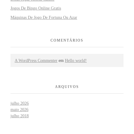
Jogos De Bingo Online Gratis
Máquinas De Jogo De Fortuna Ou Azar
COMENTÁRIOS
A WordPress Commenter
em
Hello world!
ARQUIVOS
julho 2026
maio 2026
julho 2018