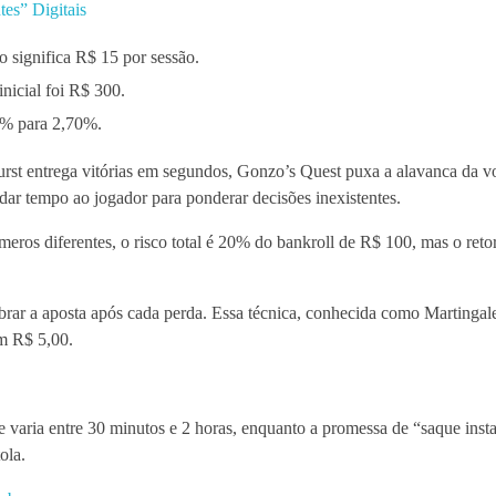
es” Digitais
 significa R$ 15 por sessão.
nicial foi R$ 300.
6% para 2,70%.
urst entrega vitórias em segundos, Gonzo’s Quest puxa a alavanca da vol
dar tempo ao jogador para ponderar decisões inexistentes.
os diferentes, o risco total é 20% do bankroll de R$ 100, mas o reto
brar a aposta após cada perda. Essa técnica, conhecida como Martingale
m R$ 5,00.
varia entre 30 minutos e 2 horas, enquanto a promessa de “saque inst
ola.