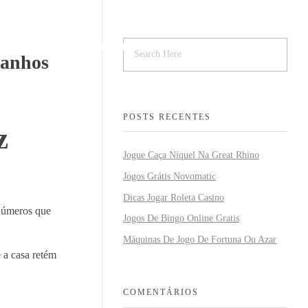
OS
VIDEOS
DEPOIMENTOS
APPS
CONTATO
Ganhos
POSTS RECENTES
z
Jogue Caça Níquel Na Great Rhino
Jogos Grátis Novomatic
Dicas Jogar Roleta Casino
 números que
Jogos De Bingo Online Gratis
Máquinas De Jogo De Fortuna Ou Azar
e a casa retém
COMENTÁRIOS