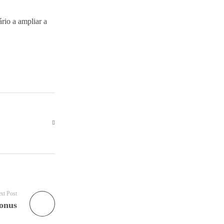
ário a ampliar a
xt Post
Bonus