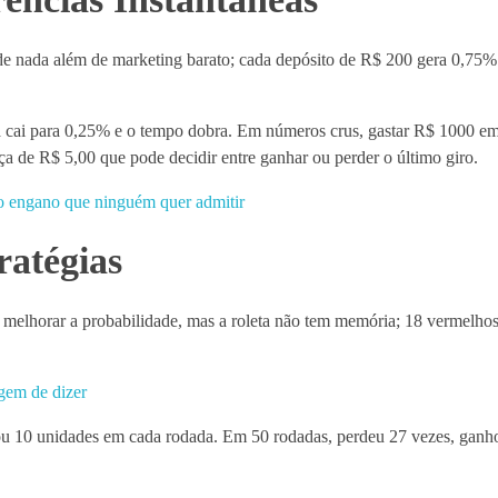
de nada além de marketing barato; cada depósito de R$ 200 gera 0,75%
xa cai para 0,25% e o tempo dobra. Em números crus, gastar R$ 1000 e
ça de R$ 5,00 que pode decidir entre ganhar ou perder o último giro.
o engan­o que ninguém quer admitir
ratégias
 melhorar a probabilidade, mas a roleta não tem memória; 18 vermelho
gem de dizer
ou 10 unidades em cada rodada. Em 50 rodadas, perdeu 27 vezes, ganho