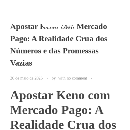
Apostar Keno com Mercado
Pago: A Realidade Crua dos
Mwove Education
A Maior Escola de Movimento do Brasil.
Números e das Promessas
Vazias
26 de maio de 2026
by
with
no comment
Apostar Keno com
Mercado Pago: A
Realidade Crua dos