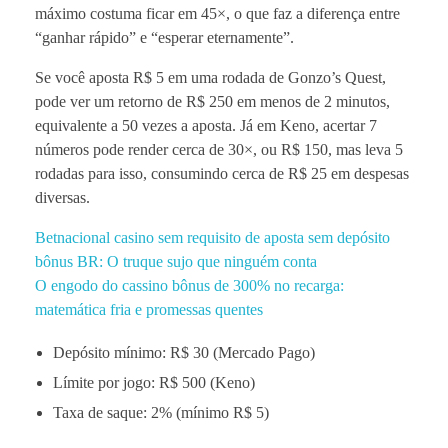
máximo costuma ficar em 45×, o que faz a diferença entre
“ganhar rápido” e “esperar eternamente”.
Se você aposta R$ 5 em uma rodada de Gonzo’s Quest,
pode ver um retorno de R$ 250 em menos de 2 minutos,
equivalente a 50 vezes a aposta. Já em Keno, acertar 7
números pode render cerca de 30×, ou R$ 150, mas leva 5
rodadas para isso, consumindo cerca de R$ 25 em despesas
diversas.
Betnacional casino sem requisito de aposta sem depósito
bônus BR: O truque sujo que ninguém conta
O engodo do cassino bônus de 300% no recarga:
matemática fria e promessas quentes
Depósito mínimo: R$ 30 (Mercado Pago)
Límite por jogo: R$ 500 (Keno)
Taxa de saque: 2% (mínimo R$ 5)