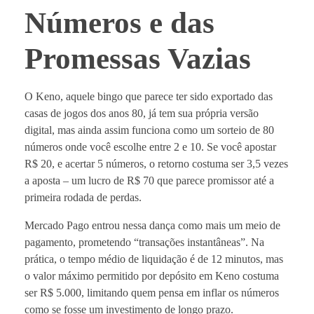
Números e das
Promessas Vazias
O Keno, aquele bingo que parece ter sido exportado das
casas de jogos dos anos 80, já tem sua própria versão
digital, mas ainda assim funciona como um sorteio de 80
números onde você escolhe entre 2 e 10. Se você apostar
R$ 20, e acertar 5 números, o retorno costuma ser 3,5 vezes
a aposta – um lucro de R$ 70 que parece promissor até a
primeira rodada de perdas.
Mercado Pago entrou nessa dança como mais um meio de
pagamento, prometendo “transações instantâneas”. Na
prática, o tempo médio de liquidação é de 12 minutos, mas
o valor máximo permitido por depósito em Keno costuma
ser R$ 5.000, limitando quem pensa em inflar os números
como se fosse um investimento de longo prazo.