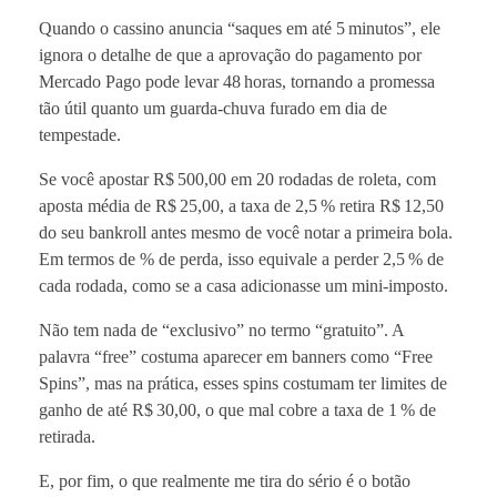
Quando o cassino anuncia “saques em até 5 minutos”, ele
ignora o detalhe de que a aprovação do pagamento por
Mercado Pago pode levar 48 horas, tornando a promessa
tão útil quanto um guarda-chuva furado em dia de
tempestade.
Se você apostar R$ 500,00 em 20 rodadas de roleta, com
aposta média de R$ 25,00, a taxa de 2,5 % retira R$ 12,50
do seu bankroll antes mesmo de você notar a primeira bola.
Em termos de % de perda, isso equivale a perder 2,5 % de
cada rodada, como se a casa adicionasse um mini‑imposto.
Não tem nada de “exclusivo” no termo “gratuito”. A
palavra “free” costuma aparecer em banners como “Free
Spins”, mas na prática, esses spins costumam ter limites de
ganho de até R$ 30,00, o que mal cobre a taxa de 1 % de
retirada.
E, por fim, o que realmente me tira do sério é o botão