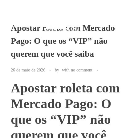
Apostar roleta com Mercado
Pago: O que os “VIP” não
Mwove Education
A Maior Escola de Movimento do Brasil.
querem que você saiba
26 de maio de 2026
by
with
no comment
Apostar roleta com
Mercado Pago: O
que os “VIP” não
querem que você