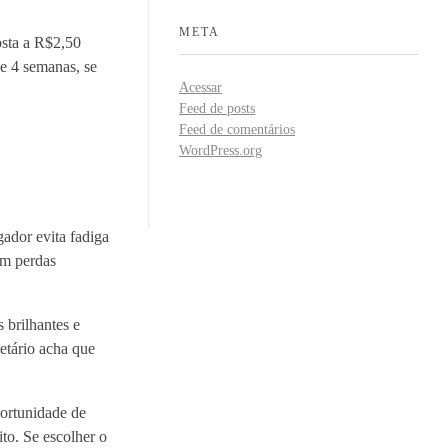
META
osta a R$2,50
e 4 semanas, se
Acessar
Feed de posts
Feed de comentários
WordPress.org
gador evita fadiga
em perdas
 brilhantes e
etário acha que
ortunidade de
to. Se escolher o