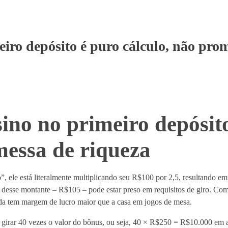
HOME
SOBRE O FMS
BENEFÍCI
ro depósito é puro cálculo, não pro
no no primeiro depósit
messa de riqueza
 ele está literalmente multiplicando seu R$100 por 2,5, resultando e
30% desse montante – R$105 – pode estar preso em requisitos de giro. Co
nda tem margem de lucro maior que a casa em jogos de mesa.
 girar 40 vezes o valor do bônus, ou seja, 40 × R$250 = R$10.000 em a