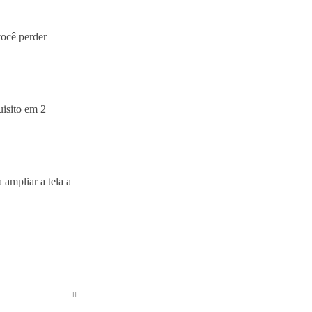
você perder
uisito em 2
 ampliar a tela a