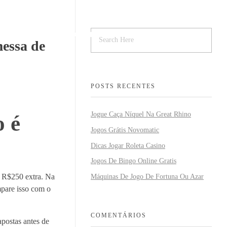
OS
VIDEOS
DEPOIMENTOS
APPS
CONTATO
messa de
POSTS RECENTES
Jogue Caça Níquel Na Great Rhino
o é
Jogos Grátis Novomatic
Dicas Jogar Roleta Casino
Jogos De Bingo Online Gratis
m R$250 extra. Na
Máquinas De Jogo De Fortuna Ou Azar
mpare isso com o
COMENTÁRIOS
postas antes de