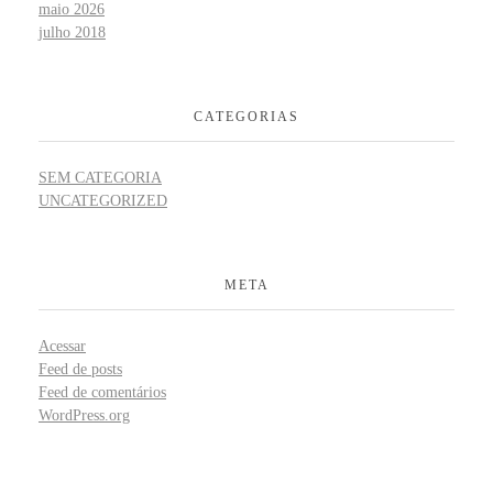
maio 2026
julho 2018
CATEGORIAS
SEM CATEGORIA
UNCATEGORIZED
META
Acessar
Feed de posts
Feed de comentários
WordPress.org