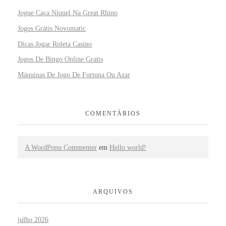
Jogue Caça Níquel Na Great Rhino
Jogos Grátis Novomatic
Dicas Jogar Roleta Casino
Jogos De Bingo Online Gratis
Máquinas De Jogo De Fortuna Ou Azar
COMENTÁRIOS
A WordPress Commenter
em
Hello world!
ARQUIVOS
julho 2026