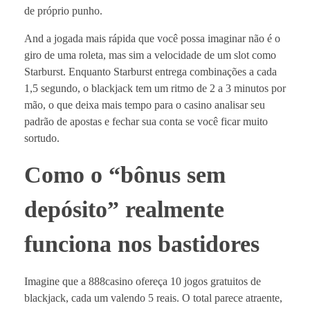
de próprio punho.
And a jogada mais rápida que você possa imaginar não é o
giro de uma roleta, mas sim a velocidade de um slot como
Starburst. Enquanto Starburst entrega combinações a cada
1,5 segundo, o blackjack tem um ritmo de 2 a 3 minutos por
mão, o que deixa mais tempo para o casino analisar seu
padrão de apostas e fechar sua conta se você ficar muito
sortudo.
Como o “bônus sem
depósito” realmente
funciona nos bastidores
Imagine que a 888casino ofereça 10 jogos gratuitos de
blackjack, cada um valendo 5 reais. O total parece atraente,