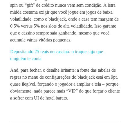
spin ou “gift” de crédito nunca vem sem condição. A letra
miúda costuma exigir que você jogue em jogos de baixa
volatilidade, como o blackjack, onde a casa tem margem de
0,5% versus 5% nos slots de alta volatilidade. Isso garante
que o cassino sempre saia ganhando, mesmo que você
acumule várias vitórias pequenas.
Depositando 25 reais no cassino: o truque sujo que
ninguém te conta
And, para fechar, o detalhe irritante: a fonte das tabelas de
regras no menu de configurações do blackjack está em 9pt,
quase ilegível, forçando o jogador a ampliar a tela – porque,
obviamente, nada parece mais “VIP” do que forçar o cliente
a sofrer com UI de hotel barato.