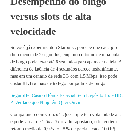
Desempenho do bingo
versus slots de alta
velocidade
Se você já experimentou Starburst, percebe que cada giro
dura menos de 2 segundos, enquanto o toque de uma bola
de bingo pode levar até 6 segundos para aparecer na tela. A
diferença de latência de 4 segundos parece insignificante,
mas em um cenário de rede 3G com 1,5 Mbps, isso pode
custar 8 KB a mais de tráfego por partida de bingo.
SeguroBet Casino Bônus Especial Sem Depósito Hoje BR:
A Verdade que Ninguém Quer Ouvir
Comparando com Gonzo’s Quest, que tem volatilidade alta
e pode variar de 1,5x a 5x o valor apostado, o bingo tem
retorno médio de 0,92x, ou 8 % de perda a cada 100 R$