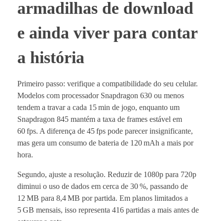
armadilhas de download
e ainda viver para contar
a história
Primeiro passo: verifique a compatibilidade do seu celular.
Modelos com processador Snapdragon 630 ou menos
tendem a travar a cada 15 min de jogo, enquanto um
Snapdragon 845 mantém a taxa de frames estável em
60 fps. A diferença de 45 fps pode parecer insignificante,
mas gera um consumo de bateria de 120 mAh a mais por
hora.
Segundo, ajuste a resolução. Reduzir de 1080p para 720p
diminui o uso de dados em cerca de 30 %, passando de
12 MB para 8,4 MB por partida. Em planos limitados a
5 GB mensais, isso representa 416 partidas a mais antes de