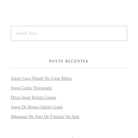
POSTS RECENTES
Jogue Caça Níquel Na Great Rhino
Jogos Grátis Novomatic
Dicas Jogar Roleta Casino
Jogos De Bingo Online Gratis
Máquinas De Jogo De Fortuna Ou Azar