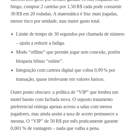
bingo, comprar 2 cartelas por 1,50 R$ cada pode consumir
30 R$ em 20 rodadas. A matemática é fria: mais jogadas,
menor risco por unidade, mas maior gasto total.
Limite de tempo de 30 segundos por chamada de número
– ajuda a reduzir a fadiga.
Modo “offline” que permite jogar sem conexão, porém
bloqueia bônus “online”.
Integração com carteira digital que cobra 0,99 % por
transação, quase irrelevante em valores baixos.
Outro ponto obscuro: a política de “VIP” que lembra um
motel barato com fachada nova. O suposto tratamento
preferencial entrega apenas acesso a salas com menos
jogadores, mas ainda assim a taxa de acerto permanece a
mesma. O “VIP” de 50 R$ por mês praticamente garante
0,001 % de vantagem – nada que valha a pena.