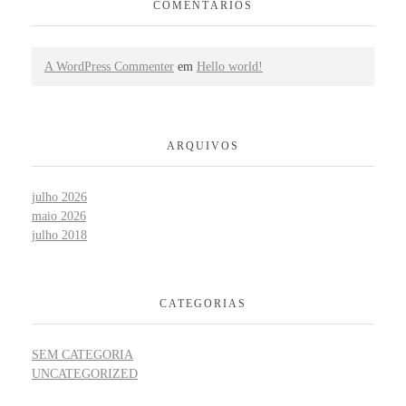
COMENTÁRIOS
A WordPress Commenter
em
Hello world!
ARQUIVOS
julho 2026
maio 2026
julho 2018
CATEGORIAS
SEM CATEGORIA
UNCATEGORIZED