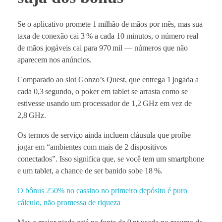
Se o aplicativo promete 1 milhão de mãos por mês, mas sua
taxa de conexão cai 3 % a cada 10 minutos, o número real
de mãos jogáveis cai para 970 mil — números que não
aparecem nos anúncios.
Comparado ao slot Gonzo’s Quest, que entrega 1 jogada a
cada 0,3 segundo, o poker em tablet se arrasta como se
estivesse usando um processador de 1,2 GHz em vez de
2,8 GHz.
Os termos de serviço ainda incluem cláusula que proíbe
jogar em “ambientes com mais de 2 dispositivos
conectados”. Isso significa que, se você tem um smartphone
e um tablet, a chance de ser banido sobe 18 %.
O bônus 250% no cassino no primeiro depósito é puro
cálculo, não promessa de riqueza