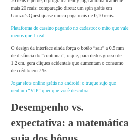
50 reais e perde, o programa rebuy joga automaticamente
mais 20 reais; comparação direta: um spin grátis em
Gonzo’s Quest quase nunca paga mais de 0,10 reais.
Plataforma de cassino pagando no cadastro: o mito que vale
menos que 1 real
O design da interface ainda força o botão “sair” a 0,5 mm
de distância do “continuar”, o que, para dedos grosso de
1,2 cm, gera cliques acidentais que aumentam o consumo
de crédito em 7 %.
Jogar slots online grátis no android: o truque sujo que
nenhum “VIP” quer que você descubra
Desempenho vs.
expectativa: a matemática
suja dos bônus