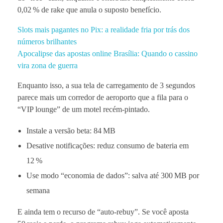
0,02 % de rake que anula o suposto benefício.
Slots mais pagantes no Pix: a realidade fria por trás dos
números brilhantes
Apocalipse das apostas online Brasília: Quando o cassino
vira zona de guerra
Enquanto isso, a sua tela de carregamento de 3 segundos
parece mais um corredor de aeroporto que a fila para o
“VIP lounge” de um motel recém-pintado.
Instale a versão beta: 84 MB
Desative notificações: reduz consumo de bateria em
12 %
Use modo “economia de dados”: salva até 300 MB por
semana
E ainda tem o recurso de “auto‑rebuy”. Se você aposta