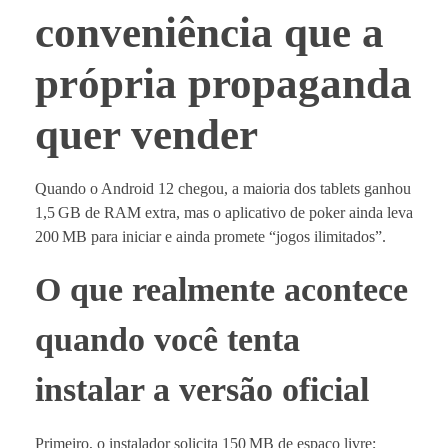
conveniência que a
própria propaganda
quer vender
Quando o Android 12 chegou, a maioria dos tablets ganhou
1,5 GB de RAM extra, mas o aplicativo de poker ainda leva
200 MB para iniciar e ainda promete “jogos ilimitados”.
O que realmente acontece
quando você tenta
instalar a versão oficial
Primeiro, o instalador solicita 150 MB de espaço livre;