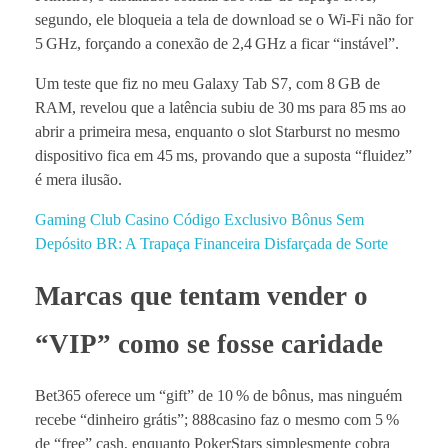
segundo, ele bloqueia a tela de download se o Wi‑Fi não for
5 GHz, forçando a conexão de 2,4 GHz a ficar “instável”.
Um teste que fiz no meu Galaxy Tab S7, com 8 GB de
RAM, revelou que a latência subiu de 30 ms para 85 ms ao
abrir a primeira mesa, enquanto o slot Starburst no mesmo
dispositivo fica em 45 ms, provando que a suposta “fluidez”
é mera ilusão.
Gaming Club Casino Código Exclusivo Bônus Sem
Depósito BR: A Trapaça Financeira Disfarçada de Sorte
Marcas que tentam vender o
“VIP” como se fosse caridade
Bet365 oferece um “gift” de 10 % de bônus, mas ninguém
recebe “dinheiro grátis”; 888casino faz o mesmo com 5 %
de “free” cash, enquanto PokerStars simplesmente cobra