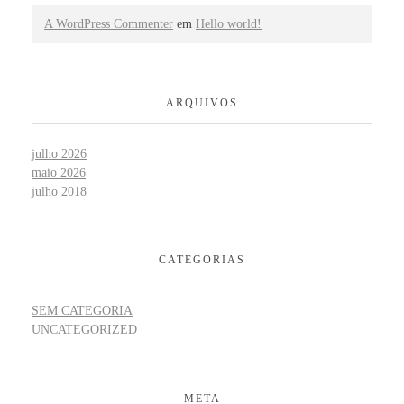
A WordPress Commenter
em
Hello world!
ARQUIVOS
julho 2026
maio 2026
julho 2018
CATEGORIAS
SEM CATEGORIA
UNCATEGORIZED
META