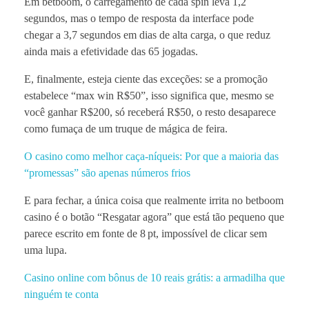
Em betboom, o carregamento de cada spin leva 1,2
segundos, mas o tempo de resposta da interface pode
chegar a 3,7 segundos em dias de alta carga, o que reduz
ainda mais a efetividade das 65 jogadas.
E, finalmente, esteja ciente das exceções: se a promoção
estabelece “max win R$50”, isso significa que, mesmo se
você ganhar R$200, só receberá R$50, o resto desaparece
como fumaça de um truque de mágica de feira.
O casino como melhor caça-níqueis: Por que a maioria das
“promessas” são apenas números frios
E para fechar, a única coisa que realmente irrita no betboom
casino é o botão “Resgatar agora” que está tão pequeno que
parece escrito em fonte de 8 pt, impossível de clicar sem
uma lupa.
Casino online com bônus de 10 reais grátis: a armadilha que
ninguém te conta