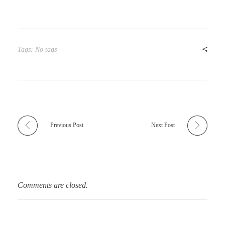
Tags: No tags
Previous Post
Next Post
Comments are closed.