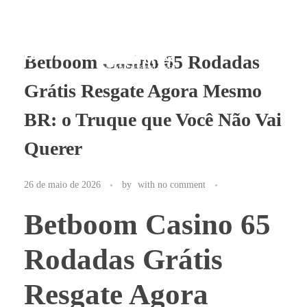
Betboom Casino 65 Rodadas
Grátis Resgate Agora Mesmo
Mwove Education
A Maior Escola de Movimento do Brasil.
BR: o Truque que Você Não Vai
Querer
26 de maio de 2026
by
with
no comment
Betboom Casino 65
Rodadas Grátis
Resgate Agora