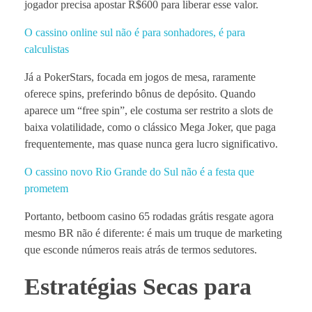
jogador precisa apostar R$600 para liberar esse valor.
O cassino online sul não é para sonhadores, é para
calculistas
Já a PokerStars, focada em jogos de mesa, raramente
oferece spins, preferindo bônus de depósito. Quando
aparece um “free spin”, ele costuma ser restrito a slots de
baixa volatilidade, como o clássico Mega Joker, que paga
frequentemente, mas quase nunca gera lucro significativo.
O cassino novo Rio Grande do Sul não é a festa que
prometem
Portanto, betboom casino 65 rodadas grátis resgate agora
mesmo BR não é diferente: é mais um truque de marketing
que esconde números reais atrás de termos sedutores.
Estratégias Secas para