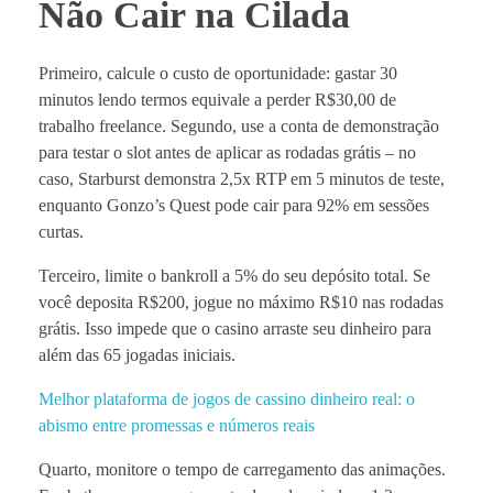
Não Cair na Cilada
Primeiro, calcule o custo de oportunidade: gastar 30
minutos lendo termos equivale a perder R$30,00 de
trabalho freelance. Segundo, use a conta de demonstração
para testar o slot antes de aplicar as rodadas grátis – no
caso, Starburst demonstra 2,5x RTP em 5 minutos de teste,
enquanto Gonzo’s Quest pode cair para 92% em sessões
curtas.
Terceiro, limite o bankroll a 5% do seu depósito total. Se
você deposita R$200, jogue no máximo R$10 nas rodadas
grátis. Isso impede que o casino arraste seu dinheiro para
além das 65 jogadas iniciais.
Melhor plataforma de jogos de cassino dinheiro real: o
abismo entre promessas e números reais
Quarto, monitore o tempo de carregamento das animações.