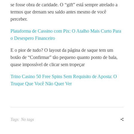
se fosse obra de caridade. O “gift” está sempre atrelado a
termos que drenam seu saldo antes mesmo de você
perceber.
Plataforma de Cassino com Pix: O Atalho Mais Curto Para
o Desespero Financeiro
E o pior de tudo? O layout da página de saque tem um
botão de “Confirmar” tão pequeno quanto ponto de bala,
quase impossível de clicar sem tropeçar
Trino Casino 50 Free Spins Sem Requisito de Aposta: O
Truque Que Você Não Quer Ver
Tags: No tags