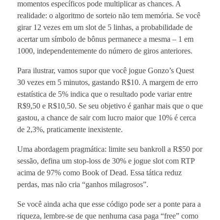
momentos específicos pode multiplicar as chances. A
realidade: o algoritmo de sorteio não tem memória. Se você
girar 12 vezes em um slot de 5 linhas, a probabilidade de
acertar um símbolo de bônus permanece a mesma – 1 em
1000, independentemente do número de giros anteriores.
Para ilustrar, vamos supor que você jogue Gonzo’s Quest
30 vezes em 5 minutos, gastando R$10. A margem de erro
estatística de 5% indica que o resultado pode variar entre
R$9,50 e R$10,50. Se seu objetivo é ganhar mais que o que
gastou, a chance de sair com lucro maior que 10% é cerca
de 2,3%, praticamente inexistente.
Uma abordagem pragmática: limite seu bankroll a R$50 por
sessão, defina um stop‑loss de 30% e jogue slot com RTP
acima de 97% como Book of Dead. Essa tática reduz
perdas, mas não cria “ganhos milagrosos”.
Se você ainda acha que esse código pode ser a ponte para a
riqueza, lembre‑se de que nenhuma casa paga “free” como