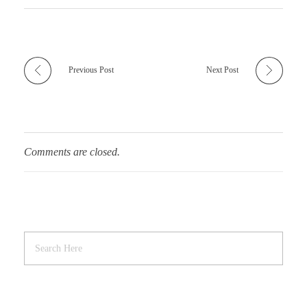
Previous Post
Next Post
Comments are closed.