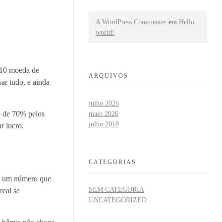
A WordPress Commenter
em
Hello
world!
,10 moeda de
ARQUIVOS
sar tudo, e ainda
julho 2026
o de 70% pelos
maio 2026
julho 2018
r lucro.
CATEGORIAS
 – um número que
SEM CATEGORIA
real se
UNCATEGORIZED