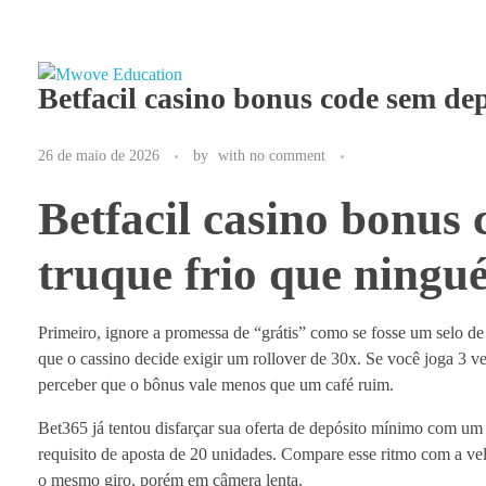
Betfacil casino bonus code sem dep
Mwove Education
A Maior Escola de Movimento do Brasil.
26 de maio de 2026
by
with
no comment
Betfacil casino bonus 
truque frio que ningu
Primeiro, ignore a promessa de “grátis” como se fosse um selo de
que o cassino decide exigir um rollover de 30x. Se você joga 3 ve
perceber que o bônus vale menos que um café ruim.
Bet365 já tentou disfarçar sua oferta de depósito mínimo com um 
requisito de aposta de 20 unidades. Compare esse ritmo com a ve
o mesmo giro, porém em câmera lenta.