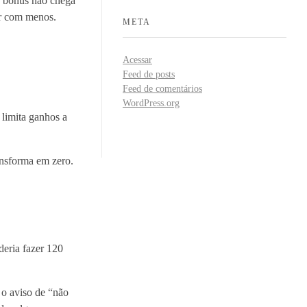
o bônus não chega
ar com menos.
META
Acessar
Feed de posts
Feed de comentários
WordPress.org
 limita ganhos a
ansforma em zero.
deria fazer 120
 o aviso de “não