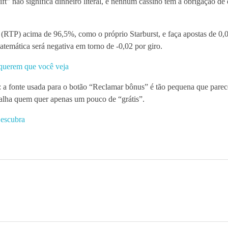
t” não significa dinheiro literal, e nenhum cassino tem a obrigação de
or (RTP) acima de 96,5%, como o próprio Starburst, e faça apostas de 0
atemática será negativa em torno de -0,02 por giro.
 querem que você veja
ole: a fonte usada para o botão “Reclamar bônus” é tão pequena que parec
apalha quem quer apenas um pouco de “grátis”.
escubra