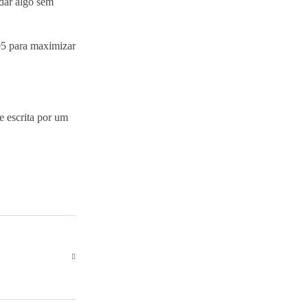
 dar algo sem
,05 para maximizar
e escrita por um