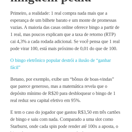
Primeiro, a realidade: 1 real compra nada mais que a
esperança de um bilhete barato e um monte de promessas
vazias. A maioria das casas online oferece bingo a partir de
1 real, mas poucos explicam que a taxa de retorno (RTP)
cai 4,3% a cada rodada adicional. Se você pensa que 1 real
pode virar 100, está mais próximo de 0,01 do que de 100.
O bingo eletrônico popular destrói a ilusão de “ganhar
fácil”
Betano, por exemplo, exibe um “bônus de boas-vindas”
que parece generoso, mas a matemática revela que o
depósito mínimo de R$20 para desbloquear o bingo de 1
real reduz seu capital efetivo em 95%.
E tem o caso do jogador que gastou R$3,50 em três cartões
de bingo e saiu com nada. Comparado a uma slot como
Starburst, onde cada spin pode render até 100x a aposta, o