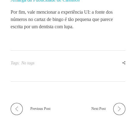
Por fim, vale mencionar a experiência UI: a fonte dos
números no cartaz de bingo é tão pequena que parece
escrita por um dentista com lupa.
Tags: No tags
Previous Post
Next Post