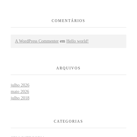
COMENTÁRIOS
A WordPress Commenter
em
Hello world!
ARQUIVOS
julho 2026
maio 2026
julho 2018
CATEGORIAS