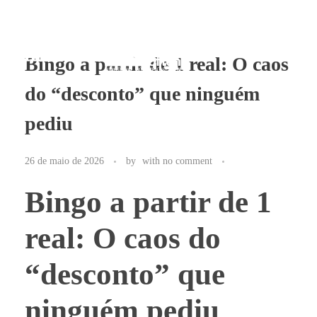
Bingo a partir de 1 real: O caos
do “desconto” que ninguém
Mwove Education
A Maior Escola de Movimento do Brasil.
pediu
26 de maio de 2026
by
with
no comment
Bingo a partir de 1
real: O caos do
“desconto” que
ninguém pediu