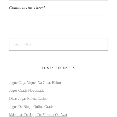
Comments are closed.
POSTS RECENTES
Jogue Caça Níquel Na Great Rhino
Jogos Grátis Novomatic
Dicas Jogar Roleta Casino
Jogos De Bingo Online Gratis
Máquinas De Jogo De Fortuna Ou Azar