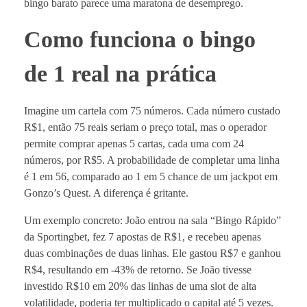
bingo barato parece uma maratona de desemprego.
Como funciona o bingo
de 1 real na prática
Imagine um cartela com 75 números. Cada número custado
R$1, então 75 reais seriam o preço total, mas o operador
permite comprar apenas 5 cartas, cada uma com 24
números, por R$5. A probabilidade de completar uma linha
é 1 em 56, comparado ao 1 em 5 chance de um jackpot em
Gonzo’s Quest. A diferença é gritante.
Um exemplo concreto: João entrou na sala “Bingo Rápido”
da Sportingbet, fez 7 apostas de R$1, e recebeu apenas
duas combinações de duas linhas. Ele gastou R$7 e ganhou
R$4, resultando em -43% de retorno. Se João tivesse
investido R$10 em 20% das linhas de uma slot de alta
volatilidade, poderia ter multiplicado o capital até 5 vezes.