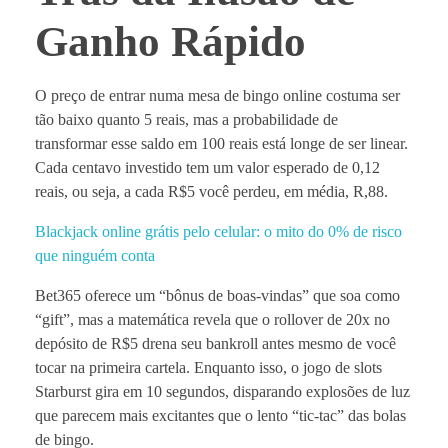
Ganho Rápido
O preço de entrar numa mesa de bingo online costuma ser
tão baixo quanto 5 reais, mas a probabilidade de
transformar esse saldo em 100 reais está longe de ser linear.
Cada centavo investido tem um valor esperado de 0,12
reais, ou seja, a cada R$5 você perdeu, em média, R,88.
Blackjack online grátis pelo celular: o mito do 0% de risco
que ninguém conta
Bet365 oferece um “bônus de boas‑vindas” que soa como
“gift”, mas a matemática revela que o rollover de 20x no
depósito de R$5 drena seu bankroll antes mesmo de você
tocar na primeira cartela. Enquanto isso, o jogo de slots
Starburst gira em 10 segundos, disparando explosões de luz
que parecem mais excitantes que o lento “tic‑tac” das bolas
de bingo.