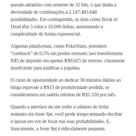
pseudo‑aleatório com semente de 32 bits, o que limita a
diversidade de combinações a 2.147.483.648
possibilidades. Em contrapartida, as slots como Book of
Dead têm 5 rolos e 10.000 linhas, aumentando a
complexidade de forma exponencial.
Algumas plataformas, como PokerStars, permitem
“cashback” de 0,5% em perdas mensais; isso transformaria
R$5 de depósito em apenas R$0,025 de retorno, claramente
insuficiente para justificar a jogatina.
O custo de oportunidade ao dedicar 30 minutos diários ao
bingo equivale a R$15 de produtividade perdida, se
considerarmos um salário mínimo de R$1.320 por mês.
Quando a interface do site exibe o número de bolas
restantes em fonte 8pt, você perde tempo tentando decifrar
o layout em vez de focar nas suas probabilidades. E,
francamente, a fonte 8pt é ridiculamente pequena.