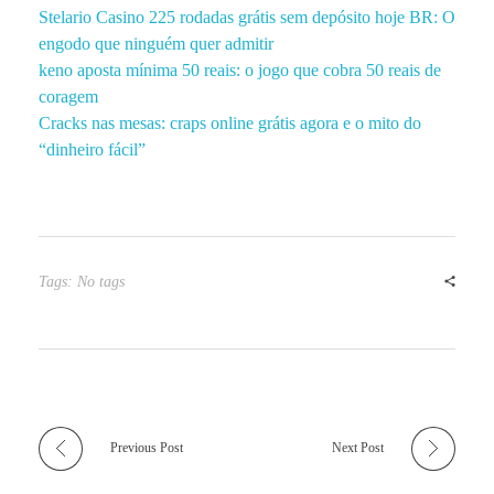
Stelario Casino 225 rodadas grátis sem depósito hoje BR: O
engodo que ninguém quer admitir
keno aposta mínima 50 reais: o jogo que cobra 50 reais de
coragem
Cracks nas mesas: craps online grátis agora e o mito do
“dinheiro fácil”
Tags: No tags
Previous Post
Next Post