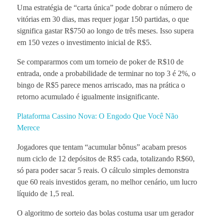
Uma estratégia de “carta única” pode dobrar o número de
vitórias em 30 dias, mas requer jogar 150 partidas, o que
significa gastar R$750 ao longo de três meses. Isso supera
em 150 vezes o investimento inicial de R$5.
Se compararmos com um torneio de poker de R$10 de
entrada, onde a probabilidade de terminar no top 3 é 2%, o
bingo de R$5 parece menos arriscado, mas na prática o
retorno acumulado é igualmente insignificante.
Plataforma Cassino Nova: O Engodo Que Você Não
Merece
Jogadores que tentam “acumular bônus” acabam presos
num ciclo de 12 depósitos de R$5 cada, totalizando R$60,
só para poder sacar 5 reais. O cálculo simples demonstra
que 60 reais investidos geram, no melhor cenário, um lucro
líquido de 1,5 real.
O algoritmo de sorteio das bolas costuma usar um gerador