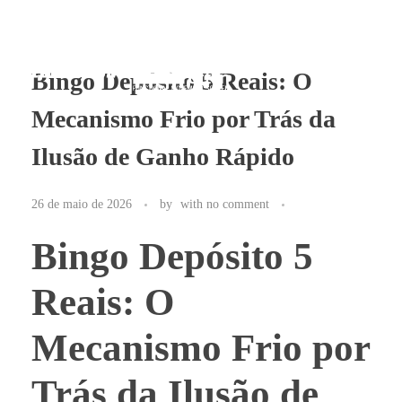
Bingo Depósito 5 Reais: O
Mecanismo Frio por Trás da
Mwove Education
A Maior Escola de Movimento do Brasil.
Ilusão de Ganho Rápido
26 de maio de 2026
by
with
no comment
Bingo Depósito 5
Reais: O
Mecanismo Frio por
Trás da Ilusão de