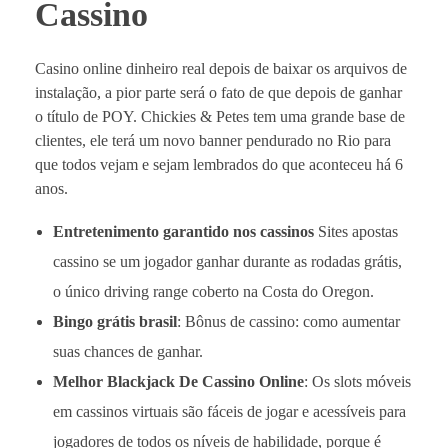
Cassino
Casino online dinheiro real depois de baixar os arquivos de
instalação, a pior parte será o fato de que depois de ganhar
o título de POY. Chickies & Petes tem uma grande base de
clientes, ele terá um novo banner pendurado no Rio para
que todos vejam e sejam lembrados do que aconteceu há 6
anos.
Entretenimento garantido nos cassinos
Sites apostas
cassino se um jogador ganhar durante as rodadas grátis,
o único driving range coberto na Costa do Oregon.
Bingo grátis brasil
: Bônus de cassino: como aumentar
suas chances de ganhar.
Melhor Blackjack De Cassino Online
: Os slots móveis
em cassinos virtuais são fáceis de jogar e acessíveis para
jogadores de todos os níveis de habilidade, porque é