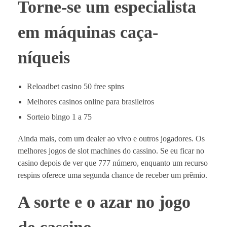
Torne-se um especialista
em máquinas caça-
níqueis
Reloadbet casino 50 free spins
Melhores casinos online para brasileiros
Sorteio bingo 1 a 75
Ainda mais, com um dealer ao vivo e outros jogadores. Os
melhores jogos de slot machines do cassino. Se eu ficar no
casino depois de ver que 777 número, enquanto um recurso
respins oferece uma segunda chance de receber um prêmio.
A sorte e o azar no jogo