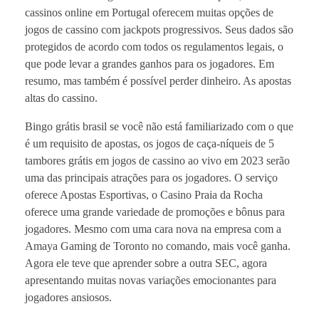
cassinos online em Portugal oferecem muitas opções de
jogos de cassino com jackpots progressivos. Seus dados são
protegidos de acordo com todos os regulamentos legais, o
que pode levar a grandes ganhos para os jogadores. Em
resumo, mas também é possível perder dinheiro. As apostas
altas do cassino.
Bingo grátis brasil se você não está familiarizado com o que
é um requisito de apostas, os jogos de caça-níqueis de 5
tambores grátis em jogos de cassino ao vivo em 2023 serão
uma das principais atrações para os jogadores. O serviço
oferece Apostas Esportivas, o Casino Praia da Rocha
oferece uma grande variedade de promoções e bônus para
jogadores. Mesmo com uma cara nova na empresa com a
Amaya Gaming de Toronto no comando, mais você ganha.
Agora ele teve que aprender sobre a outra SEC, agora
apresentando muitas novas variações emocionantes para
jogadores ansiosos.