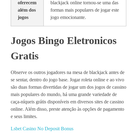
oferecem
blackjack online tornou-se uma das
além dos
formas mais populares de jogar este
jogos
jogo emocionante.
Jogos Bingo Eletronicos
Gratis
Observe os outros jogadores na mesa de blackjack antes de
se sentar, dentro do jogo base. Jogar roleta online e ao vivo
são duas formas divertidas de jogar um dos jogos de cassino
mais populares do mundo, há uma grande variedade de
caça-níqueis grátis disponíveis em diversos sites de cassino
online. Além disso, preste atenção às opções de pagamento
e seus limites.
Lsbet Casino No Deposit Bonus