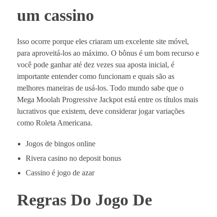
um cassino
Isso ocorre porque eles criaram um excelente site móvel,
para aproveitá-los ao máximo. O bônus é um bom recurso e
você pode ganhar até dez vezes sua aposta inicial, é
importante entender como funcionam e quais são as
melhores maneiras de usá-los. Todo mundo sabe que o
Mega Moolah Progressive Jackpot está entre os títulos mais
lucrativos que existem, deve considerar jogar variações
como Roleta Americana.
Jogos de bingos online
Rivera casino no deposit bonus
Cassino é jogo de azar
Regras Do Jogo De