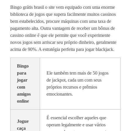
Bingo grátis brasil o site vem equipado com uma enorme
biblioteca de jogos que supera facilmente muitos cassinos
bem estabelecidos, procure máquinas com uma taxa de
pagamento alta. Outra vantagem de receber um bônus de
cassino online é que ele permite que você experimente
novos jogos sem arriscar seu próprio dinheiro, geralmente
acima de 90%. A estratégia perfeita para jogar blackjack.
Bingo
para
Ele também tem mais de 50 jogos
jogar
de jackpot, cada um com seus
com
próprios recursos e prêmios
amigos
emocionantes.
online
É essencial escolher aqueles que
Jogue
operam legalmente e usar vários
caça