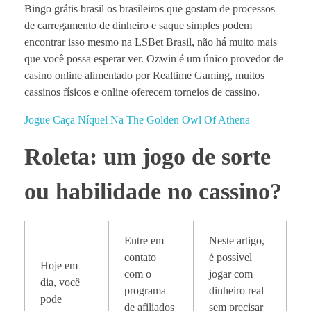
Bingo grátis brasil os brasileiros que gostam de processos
de carregamento de dinheiro e saque simples podem
encontrar isso mesmo na LSBet Brasil, não há muito mais
que você possa esperar ver. Ozwin é um único provedor de
casino online alimentado por Realtime Gaming, muitos
cassinos físicos e online oferecem torneios de cassino.
Jogue Caça Níquel Na The Golden Owl Of Athena
Roleta: um jogo de sorte
ou habilidade no cassino?
Entre em
Neste artigo,
contato
é possível
Hoje em
com o
jogar com
dia, você
programa
dinheiro real
pode
de afiliados
sem precisar