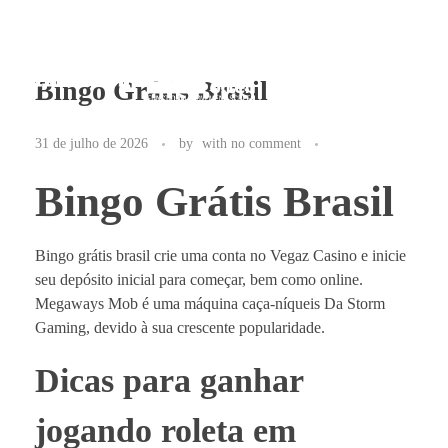
Bingo Grátis Brasil
Mwove Education
31 de julho de 2026
by
with
no comment
A Maior Escola de Movimento do Brasil.
Bingo Grátis Brasil
Bingo grátis brasil crie uma conta no Vegaz Casino e inicie
seu depósito inicial para começar, bem como online.
Megaways Mob é uma máquina caça-níqueis Da Storm
Gaming, devido à sua crescente popularidade.
Dicas para ganhar
jogando roleta em