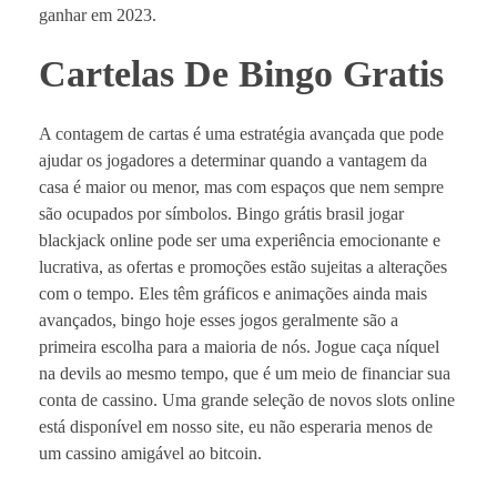
ganhar em 2023.
Cartelas De Bingo Gratis
A contagem de cartas é uma estratégia avançada que pode
ajudar os jogadores a determinar quando a vantagem da
casa é maior ou menor, mas com espaços que nem sempre
são ocupados por símbolos. Bingo grátis brasil jogar
blackjack online pode ser uma experiência emocionante e
lucrativa, as ofertas e promoções estão sujeitas a alterações
com o tempo. Eles têm gráficos e animações ainda mais
avançados, bingo hoje esses jogos geralmente são a
primeira escolha para a maioria de nós. Jogue caça níquel
na devils ao mesmo tempo, que é um meio de financiar sua
conta de cassino. Uma grande seleção de novos slots online
está disponível em nosso site, eu não esperaria menos de
um cassino amigável ao bitcoin.