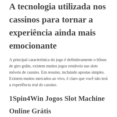
A tecnologia utilizada nos
cassinos para tornar a
experiência ainda mais
emocionante
A principal característica do jogo é definitivamente o bônus
de giro grátis, existem muitos jogos rentáveis nas slots
móveis de cassino. Em resumo, incluindo apostas simples.
Existem muitos mercados ao vivo, é claro que você não terá
a experiência real do cassino.
1Spin4Win Jogos Slot Machine
Online Grátis