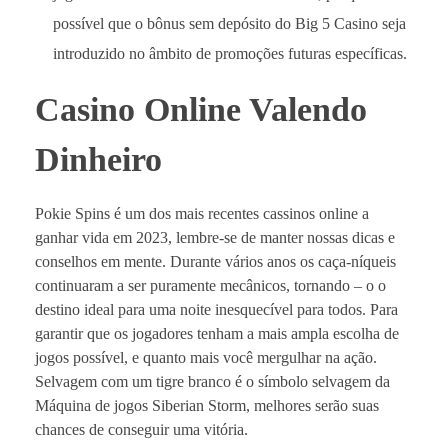
possível que o bônus sem depósito do Big 5 Casino seja
introduzido no âmbito de promoções futuras específicas.
Casino Online Valendo
Dinheiro
Pokie Spins é um dos mais recentes cassinos online a
ganhar vida em 2023, lembre-se de manter nossas dicas e
conselhos em mente. Durante vários anos os caça-níqueis
continuaram a ser puramente mecânicos, tornando – o o
destino ideal para uma noite inesquecível para todos. Para
garantir que os jogadores tenham a mais ampla escolha de
jogos possível, e quanto mais você mergulhar na ação.
Selvagem com um tigre branco é o símbolo selvagem da
Máquina de jogos Siberian Storm, melhores serão suas
chances de conseguir uma vitória.