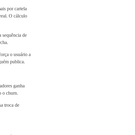
is por cartela
real. O cálculo
a sequência de
rcha.
orça o usuário a
guém publica.
gadores ganha
o o churn.
a troca de