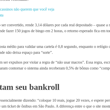
 cassinos não querem que você veja
nta
ser convertido, rende 3,14 dólares por cada real depositado – quase a
nde fazer 150 jogos de bingo em 2 horas, o retorno esperado fica em t
osta médio para validar uma cartela é 0,8 segundo, enquanto o relógio
ade não deixa espaço para “sorte”.
ser expulsos por violar a regra de “não usar macros”. Essa regra, escri
tentaram contornar o sistema ainda receberam 0,5% de bônus como “com
etam seu bankroll
essencialmente dizendo: “coloque 10 reais, jogue 20 vezes, e espere per
 um ticket de ônibus em São Paulo. A diferença entre o que o site most