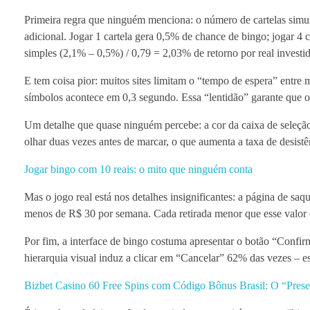
Primeira regra que ninguém menciona: o número de cartelas simul
adicional. Jogar 1 cartela gera 0,5% de chance de bingo; jogar 4 c
simples (2,1% – 0,5%) / 0,79 = 2,03% de retorno por real inves
E tem coisa pior: muitos sites limitam o “tempo de espera” entr
símbolos acontece em 0,3 segundo. Essa “lentidão” garante que 
Um detalhe que quase ninguém percebe: a cor da caixa de seleçã
olhar duas vezes antes de marcar, o que aumenta a taxa de desis
Jogar bingo com 10 reais: o mito que ninguém conta
Mas o jogo real está nos detalhes insignificantes: a página de 
menos de R$ 30 por semana. Cada retirada menor que esse valor é
Por fim, a interface de bingo costuma apresentar o botão “Confi
hierarquia visual induz a clicar em “Cancelar” 62% das vezes – es
Bizbet Casino 60 Free Spins com Código Bônus Brasil: O “Pres