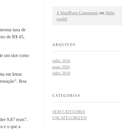
A WordPress Commenter
em
Hello
world!
 mesma taxa de
orno de R$ 45,
ARQUIVOS
 de um slot como
julho 2026
maio 2026
julho 2018
ta em letras
pensação”. Boa
CATEGORIAS
SEM CATEGORIA
UNCATEGORIZED
der 9,87 reais”.
ra e o que a