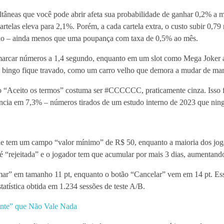
tâneas que você pode abrir afeta sua probabilidade de ganhar 0,2% a ma
artelas eleva para 2,1%. Porém, a cada cartela extra, o custo subir 0,79 
tido – ainda menos que uma poupança com taxa de 0,5% ao mês.
e marcar números a 1,4 segundo, enquanto em um slot como Mega Joker 
o bingo fique travado, como um carro velho que demora a mudar de ma
o “Aceito os termos” costuma ser #CCCCCC, praticamente cinza. Isso f
tência em 7,3% – números tirados de um estudo interno de 2023 que nin
saque tem um campo “valor mínimo” de R$ 50, enquanto a maioria dos jo
 “rejeitada” e o jogador tem que acumular por mais 3 dias, aumentand
rmar” em tamanho 11 pt, enquanto o botão “Cancelar” vem em 14 pt. Ess
tatística obtida em 1.234 sessões de teste A/B.
ente” que Não Vale Nada