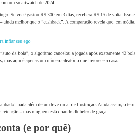
l com um smartwatch de 2024.
ngo. Se você gastou R$ 300 em 3 dias, receberá R$ 15 de volta. Isso 
– ainda melhor que o “cashback”. A comparação revela que, em média, 
a inflar seu ego
o “auto‑da‑bola”, o algoritmo cancelou a jogada após exatamente 42 bola
s, mas aqui é apenas um número aleatório que favorece a casa.
“ganhado” nada além de um leve rimar de frustração. Ainda assim, o term
 de retenção – mas ninguém está doando dinheiro de graça.
onta (e por quê)