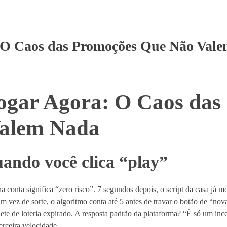
HOME
SOBRE O FMS
BENEFÍCI
: O Caos das Promoções Que Não Val
Jogar Agora: O Caos das
Valem Nada
ando você clica “play”
 conta significa “zero risco”. 7 segundos depois, o script da casa já m
Em vez de sorte, o algoritmo conta até 5 antes de travar o botão de “nova
lhete de loteria expirado. A resposta padrão da plataforma? “É só um inc
rceira velocidade.