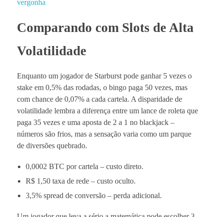
vergonha
Comparando com Slots de Alta
Volatilidade
Enquanto um jogador de Starburst pode ganhar 5 vezes o
stake em 0,5% das rodadas, o bingo paga 50 vezes, mas
com chance de 0,07% a cada cartela. A disparidade de
volatilidade lembra a diferença entre um lance de roleta que
paga 35 vezes e uma aposta de 2 a 1 no blackjack –
números são frios, mas a sensação varia como um parque
de diversões quebrado.
0,0002 BTC por cartela – custo direto.
R$ 1,50 taxa de rede – custo oculto.
3,5% spread de conversão – perda adicional.
Um jogador que leva a sério a matemática pode escolher 3