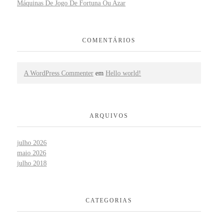
Máquinas De Jogo De Fortuna Ou Azar
COMENTÁRIOS
A WordPress Commenter
em
Hello world!
ARQUIVOS
julho 2026
maio 2026
julho 2018
CATEGORIAS