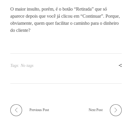
O maior insulto, porém, é o botão “Retirada” que só
aparece depois que você já clicou em “Continuar”. Porque,
obviamente, quem quer facilitar o caminho para o dinheiro
do cliente?
Tags: No tags
Previous Post
Next Post