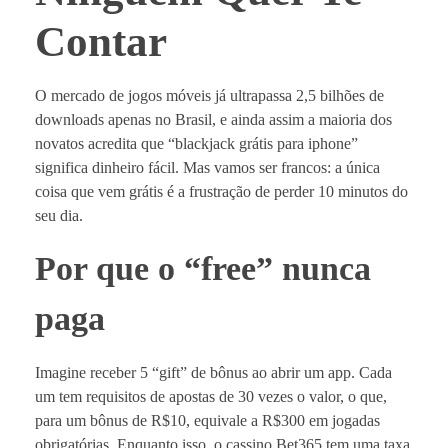
Contar
O mercado de jogos móveis já ultrapassa 2,5 bilhões de
downloads apenas no Brasil, e ainda assim a maioria dos
novatos acredita que “blackjack grátis para iphone”
significa dinheiro fácil. Mas vamos ser francos: a única
coisa que vem grátis é a frustração de perder 10 minutos do
seu dia.
Por que o “free” nunca
paga
Imagine receber 5 “gift” de bônus ao abrir um app. Cada
um tem requisitos de apostas de 30 vezes o valor, o que,
para um bônus de R$10, equivale a R$300 em jogadas
obrigatórias. Enquanto isso, o cassino Bet365 tem uma taxa