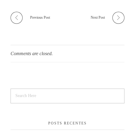
Previous Post
Next Post
Comments are closed.
POSTS RECENTES