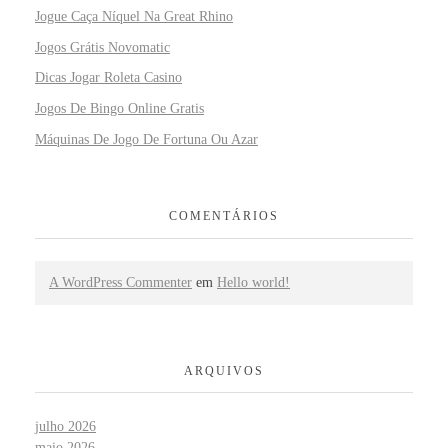
Jogue Caça Níquel Na Great Rhino
Jogos Grátis Novomatic
Dicas Jogar Roleta Casino
Jogos De Bingo Online Gratis
Máquinas De Jogo De Fortuna Ou Azar
COMENTÁRIOS
A WordPress Commenter
em
Hello world!
ARQUIVOS
julho 2026
maio 2026