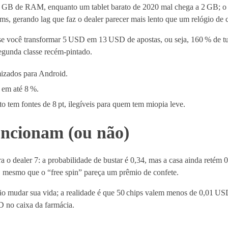
4 GB de RAM, enquanto um tablet barato de 2020 mal chega a 2 GB; 
ms, gerando lag que faz o dealer parecer mais lento que um relógio de 
se você transformar 5 USD em 13 USD de apostas, ou seja, 160 % de 
egunda classe recém‑pintado.
mizados para Android.
 em até 8 %.
o tem fontes de 8 pt, ilegíveis para quem tem miopia leve.
uncionam (ou não)
 o dealer 7: a probabilidade de bustar é 0,34, mas a casa ainda retém
 mesmo que o “free spin” pareça um prêmio de confete.
ão mudar sua vida; a realidade é que 50 chips valem menos de 0,01 U
 no caixa da farmácia.