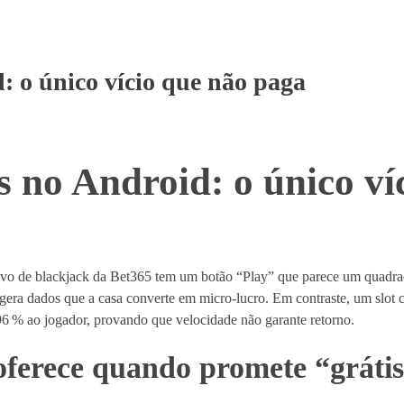
HOME
SOBRE O FMS
BENEFÍCI
: o único vício que não paga
s no Android: o único ví
ativo de blackjack da Bet365 tem um botão “Play” que parece um quadr
 gera dados que a casa converte em micro‑lucro. Em contraste, um slot 
6 % ao jogador, provando que velocidade não garante retorno.
oferece quando promete “gráti