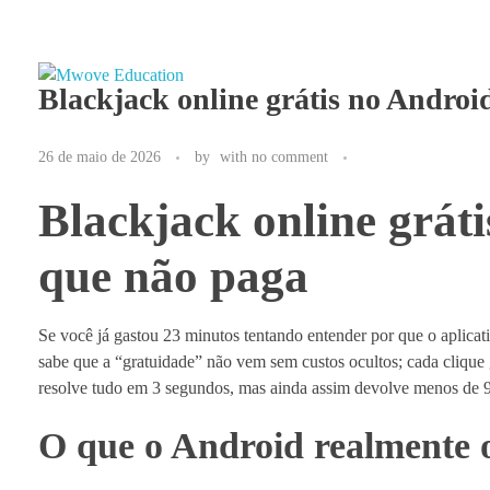
Blackjack online grátis no Android
Mwove Education
A Maior Escola de Movimento do Brasil.
26 de maio de 2026
by
with
no comment
Blackjack online gráti
que não paga
Se você já gastou 23 minutos tentando entender por que o aplic
sabe que a “gratuidade” não vem sem custos ocultos; cada clique
resolve tudo em 3 segundos, mas ainda assim devolve menos de 9
O que o Android realmente 