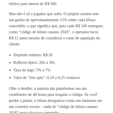
efetivo para menos de R$ 300.
Mas não é só o jogador que sofre. O próprio cassino tem
um ganho de aproximadamente 12% sobre cada bônus
concedido, o que significa que, para cada R$ 100 entregues
como “código de bônus cassino 2026”, o operador lucra
R$ 12 antes mesmo de considerar o custo de aquisição do
cliente.
Depósito mínimo: R$ 20
Rollover típico: 20x a 30x
Taxa de jogo: 5% a 7%
Valor de “free spin”: 0,10 a 0,25 centavos
Olhe o detalhe: a maioria das plataformas usa um
cronômetro de 48 horas para resgatar o código. Se você
perder a janela, o bônus desaparece como um fantasma em
um corredor escuro – nada de “código de bônus cassino
2026” para salvar sua vergonha.