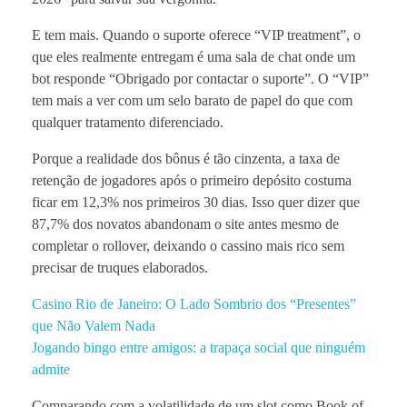
E tem mais. Quando o suporte oferece “VIP treatment”, o
que eles realmente entregam é uma sala de chat onde um
bot responde “Obrigado por contactar o suporte”. O “VIP”
tem mais a ver com um selo barato de papel do que com
qualquer tratamento diferenciado.
Porque a realidade dos bônus é tão cinzenta, a taxa de
retenção de jogadores após o primeiro depósito costuma
ficar em 12,3% nos primeiros 30 dias. Isso quer dizer que
87,7% dos novatos abandonam o site antes mesmo de
completar o rollover, deixando o cassino mais rico sem
precisar de truques elaborados.
Casino Rio de Janeiro: O Lado Sombrio dos “Presentes”
que Não Valem Nada
Jogando bingo entre amigos: a trapaça social que ninguém
admite
Comparando com a volatilidade de um slot como Book of