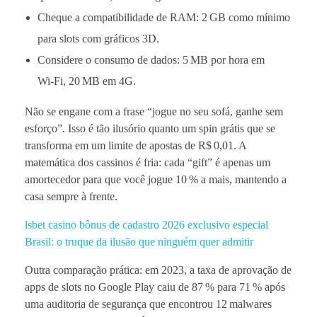
Cheque a compatibilidade de RAM: 2 GB como mínimo
para slots com gráficos 3D.
Considere o consumo de dados: 5 MB por hora em
Wi‑Fi, 20 MB em 4G.
Não se engane com a frase “jogue no seu sofá, ganhe sem
esforço”. Isso é tão ilusório quanto um spin grátis que se
transforma em um limite de apostas de R$ 0,01. A
matemática dos cassinos é fria: cada “gift” é apenas um
amortecedor para que você jogue 10 % a mais, mantendo a
casa sempre à frente.
lsbet casino bônus de cadastro 2026 exclusivo especial
Brasil: o truque da ilusão que ninguém quer admitir
Outra comparação prática: em 2023, a taxa de aprovação de
apps de slots no Google Play caiu de 87 % para 71 % após
uma auditoria de segurança que encontrou 12 malwares