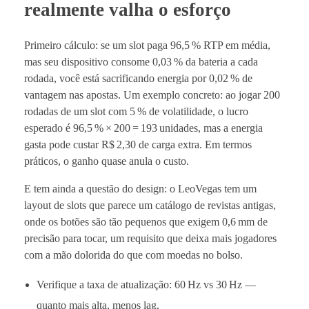
realmente valha o esforço
Primeiro cálculo: se um slot paga 96,5 % RTP em média,
mas seu dispositivo consome 0,03 % da bateria a cada
rodada, você está sacrificando energia por 0,02 % de
vantagem nas apostas. Um exemplo concreto: ao jogar 200
rodadas de um slot com 5 % de volatilidade, o lucro
esperado é 96,5 % × 200 = 193 unidades, mas a energia
gasta pode custar R$ 2,30 de carga extra. Em termos
práticos, o ganho quase anula o custo.
E tem ainda a questão do design: o LeoVegas tem um
layout de slots que parece um catálogo de revistas antigas,
onde os botões são tão pequenos que exigem 0,6 mm de
precisão para tocar, um requisito que deixa mais jogadores
com a mão dolorida do que com moedas no bolso.
Verifique a taxa de atualização: 60 Hz vs 30 Hz —
quanto mais alta, menos lag.