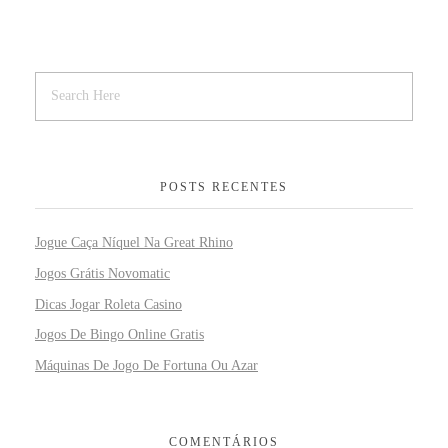
POSTS RECENTES
Jogue Caça Níquel Na Great Rhino
Jogos Grátis Novomatic
Dicas Jogar Roleta Casino
Jogos De Bingo Online Gratis
Máquinas De Jogo De Fortuna Ou Azar
COMENTÁRIOS