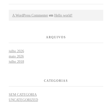
A WordPress Commenter
em
Hello world!
ARQUIVOS
julho 2026
maio 2026
julho 2018
CATEGORIAS
SEM CATEGORIA
UNCATEGORIZED