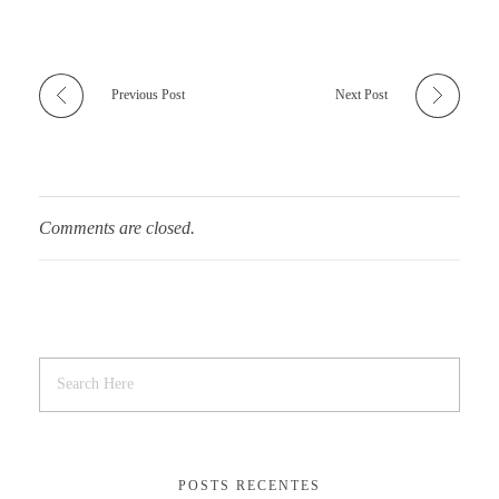
Previous Post
Next Post
Comments are closed.
POSTS RECENTES