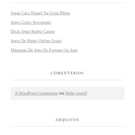
Jogue Caça Níquel Na Great Rhino
Jogos Grátis Novomatic
Dicas Jogar Roleta Casino
Jogos De Bingo Online Gratis
Máquinas De Jogo De Fortuna Ou Azar
COMENTÁRIOS
A WordPress Commenter
em
Hello world!
ARQUIVOS