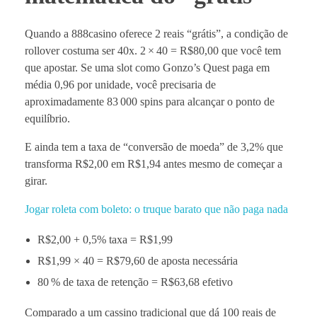
Quando a 888casino oferece 2 reais “grátis”, a condição de
rollover costuma ser 40x. 2 × 40 = R$80,00 que você tem
que apostar. Se uma slot como Gonzo’s Quest paga em
média 0,96 por unidade, você precisaria de
aproximadamente 83 000 spins para alcançar o ponto de
equilíbrio.
E ainda tem a taxa de “conversão de moeda” de 3,2% que
transforma R$2,00 em R$1,94 antes mesmo de começar a
girar.
Jogar roleta com boleto: o truque barato que não paga nada
R$2,00 + 0,5% taxa = R$1,99
R$1,99 × 40 = R$79,60 de aposta necessária
80 % de taxa de retenção = R$63,68 efetivo
Comparado a um cassino tradicional que dá 100 reais de