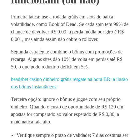
Primeira tática: use a rodada grátis em slots de baixa
volatilidade, como Book of Dead. Se cada spin tem 99% de
chance de devolver R$ 0,09, a perda média por giro é R$
0,001, mas ainda assim não cobre o rollover.
Segunda estratégia: combine o bônus com promoções de
recarga. Alguns sites dão 10% de volta em perdas até R$
50, o que pode reduzir o déficit em 5%.
headsbet casino dinheiro grátis resgate na hora BR: a ilusão
dos bônus instantâneos
Terceira opção: ignore o bônus e jogue com seu próprio
dinheiro. Quando o custo de oportunidade de R$ 120 em
apostas for comparado ao valor esperado de R$ 0,30, a
matemática fala alto.
Verifique sempre o prazo de validade: 7 dias costuma ser