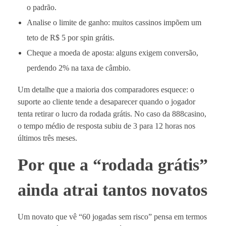
o padrão.
Analise o limite de ganho: muitos cassinos impõem um
teto de R$ 5 por spin grátis.
Cheque a moeda de aposta: alguns exigem conversão,
perdendo 2% na taxa de câmbio.
Um detalhe que a maioria dos comparadores esquece: o
suporte ao cliente tende a desaparecer quando o jogador
tenta retirar o lucro da rodada grátis. No caso da 888casino,
o tempo médio de resposta subiu de 3 para 12 horas nos
últimos três meses.
Por que a “rodada grátis”
ainda atrai tantos novatos
Um novato que vê “60 jogadas sem risco” pensa em termos