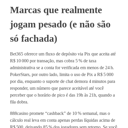
Marcas que realmente
jogam pesado (e não são
só fachada)
Bet365 oferece um fluxo de depósito via Pix que aceita até
R$ 10 000 por transação, mas cobra 5 % de taxa
administrativa se a conta for verificada em menos de 24 h.
PokerStars, por outro lado, limita o uso de Pix a R$ 5 000
por dia, enquanto o suporte de chat demora 4 minutos para
responder, um número que parece aceitável até você
perceber que o horário de pico é das 19h às 21h, quando a
fila dobra.
888casino promete “cashback” de 10 % semanal, mas o
cálculo real leva em conta apenas perdas líquidas acima de
R$ 500, deixando 85 % dos jogadores sem retorno. Se você