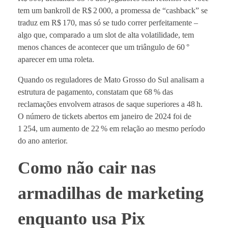
tem um bankroll de R$ 2 000, a promessa de “cashback” se
traduz em R$ 170, mas só se tudo correr perfeitamente –
algo que, comparado a um slot de alta volatilidade, tem
menos chances de acontecer que um triângulo de 60 °
aparecer em uma roleta.
Quando os reguladores de Mato Grosso do Sul analisam a
estrutura de pagamento, constatam que 68 % das
reclamações envolvem atrasos de saque superiores a 48 h.
O número de tickets abertos em janeiro de 2024 foi de
1 254, um aumento de 22 % em relação ao mesmo período
do ano anterior.
Como não cair nas
armadilhas de marketing
enquanto usa Pix