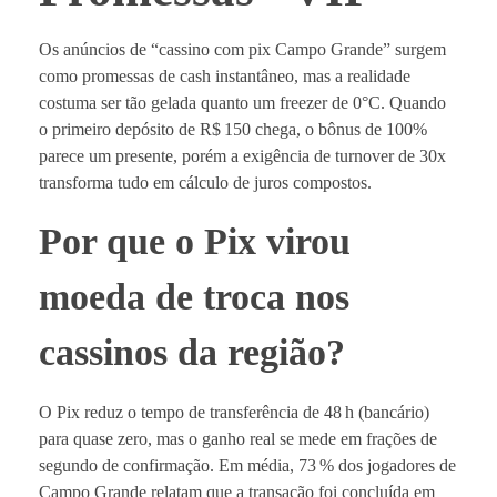
Os anúncios de “cassino com pix Campo Grande” surgem
como promessas de cash instantâneo, mas a realidade
costuma ser tão gelada quanto um freezer de 0°C. Quando
o primeiro depósito de R$ 150 chega, o bônus de 100%
parece um presente, porém a exigência de turnover de 30x
transforma tudo em cálculo de juros compostos.
Por que o Pix virou
moeda de troca nos
cassinos da região?
O Pix reduz o tempo de transferência de 48 h (bancário)
para quase zero, mas o ganho real se mede em frações de
segundo de confirmação. Em média, 73 % dos jogadores de
Campo Grande relatam que a transação foi concluída em