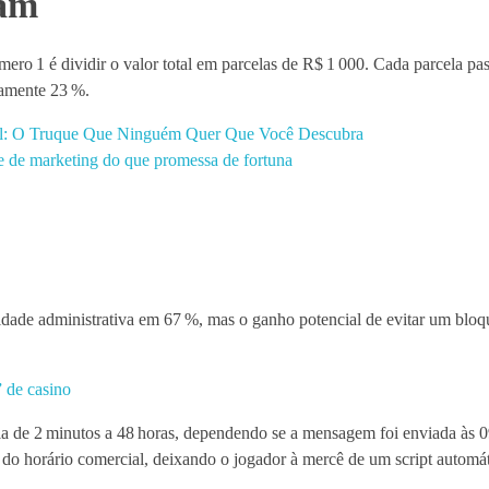
tam
mero 1 é dividir o valor total em parcelas de R$ 1 000. Cada parcela pas
damente 23 %.
il: O Truque Que Ninguém Quer Que Você Descubra
e de marketing do que promessa de fortuna
idade administrativa em 67 %, mas o ganho potencial de evitar um bloq
” de casino
aria de 2 minutos a 48 horas, dependendo se a mensagem foi enviada às 0
a do horário comercial, deixando o jogador à mercê de um script automát