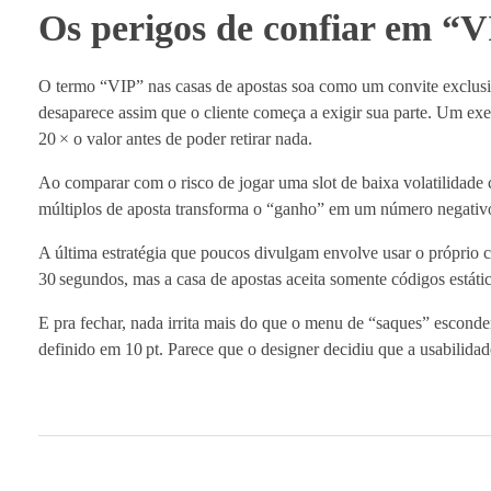
Os perigos de confiar em “V
O termo “VIP” nas casas de apostas soa como um convite exclusiv
desaparece assim que o cliente começa a exigir sua parte. Um ex
20 × o valor antes de poder retirar nada.
Ao comparar com o risco de jogar uma slot de baixa volatilidade
múltiplos de aposta transforma o “ganho” em um número negativo
A última estratégia que poucos divulgam envolve usar o próprio
30 segundos, mas a casa de apostas aceita somente códigos estático
E pra fechar, nada irrita mais do que o menu de “saques” esconder
definido em 10 pt. Parece que o designer decidiu que a usabilid