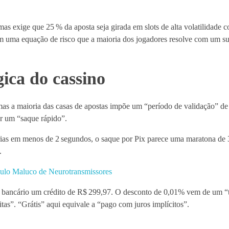
s exige que 25 % da aposta seja girada em slots de alta volatilidade
em uma equação de risco que a maioria dos jogadores resolve com um su
ica do cassino
s a maioria das casas de apostas impõe um “período de validação” de 
ar um “saque rápido”.
rias em menos de 2 segundos, o saque por Pix parece uma maratona de 
.
culo Maluco de Neurotransmissores
to bancário um crédito de R$ 299,97. O desconto de 0,01% vem de um “
s”. “Grátis” aqui equivale a “pago com juros implícitos”.