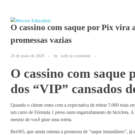
O cassino com saque por Pix vira 
Mwove Education
A Maior Escola de Movimento do Brasil.
promessas vazias
26 de maio de 2026
by
with
no comment
O cassino com saque p
dos “VIP” cansados d
Quando o cliente entra com a expectativa de retirar 5 000 reais
um carro de Fórmula 1 preso num engarrafamento de bicicleta. A 
mesmo de você girar uma roleta.
Bet365, que ainda ostenta a promessa de “saque instantâneo”, já e