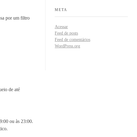
META
sa por um filtro
Acessar
Feed de posts
Feed de comentários
WordPress.org
ueio de até
9:00 ou às 23:00.
ico.