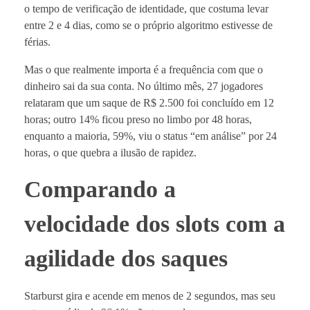
o tempo de verificação de identidade, que costuma levar
entre 2 e 4 dias, como se o próprio algoritmo estivesse de
férias.
Mas o que realmente importa é a frequência com que o
dinheiro sai da sua conta. No último mês, 27 jogadores
relataram que um saque de R$ 2.500 foi concluído em 12
horas; outro 14% ficou preso no limbo por 48 horas,
enquanto a maioria, 59%, viu o status “em análise” por 24
horas, o que quebra a ilusão de rapidez.
Comparando a
velocidade dos slots com a
agilidade dos saques
Starburst gira e acende em menos de 2 segundos, mas seu