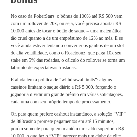
No caso da PokerStars, o bônus de 100% até R$ 500 vem
com um rollover de 20x, ou seja, você precisa apostar R$
10.000 antes de tocar o botão de saque – uma matemática
tão cruel quanto a de um empréstimo de 12% ao mês. E se
você ainda estiver tentando converter os ganhos de um slot
de alta volatilidade, como o Reactoonz, que paga 10x seu
stake em 5% das rodadas, o cálculo do rollover se torna um
labirinto de expectativas frustadas.
E ainda tem a política de “withdrawal limits”: alguns
cassinos limitam o saque diário a R$ 5.000, forçando o
jogador a dividir um grande prêmio em várias solicitações,
cada uma com seu próprio tempo de processamento.
Or, para quem prefere cashout instantâneo, a solução “VIP”
de 888casino promete pagamentos em até 15 minutos,
porém somente para quem mantém um saldo superior a R$
10.000, o que faz o “VIP” parecer mais um clube de elite