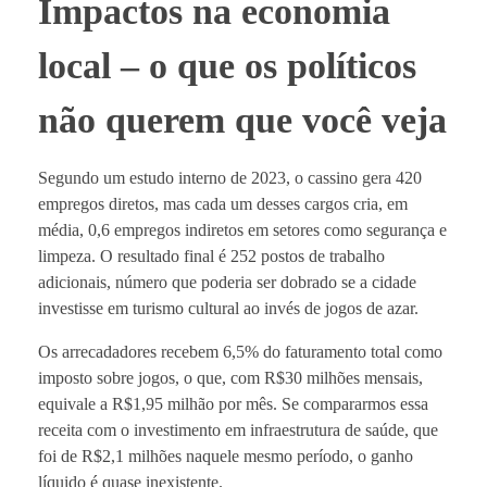
Impactos na economia
local – o que os políticos
não querem que você veja
Segundo um estudo interno de 2023, o cassino gera 420
empregos diretos, mas cada um desses cargos cria, em
média, 0,6 empregos indiretos em setores como segurança e
limpeza. O resultado final é 252 postos de trabalho
adicionais, número que poderia ser dobrado se a cidade
investisse em turismo cultural ao invés de jogos de azar.
Os arrecadadores recebem 6,5% do faturamento total como
imposto sobre jogos, o que, com R$30 milhões mensais,
equivale a R$1,95 milhão por mês. Se compararmos essa
receita com o investimento em infraestrutura de saúde, que
foi de R$2,1 milhões naquele mesmo período, o ganho
líquido é quase inexistente.