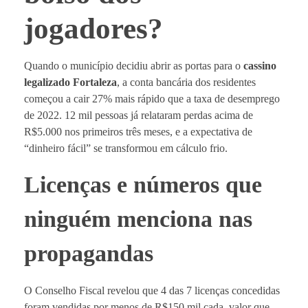
jogadores?
Quando o município decidiu abrir as portas para o
cassino
legalizado Fortaleza
, a conta bancária dos residentes
começou a cair 27% mais rápido que a taxa de desemprego
de 2022. 12 mil pessoas já relataram perdas acima de
R$5.000 nos primeiros três meses, e a expectativa de
“dinheiro fácil” se transformou em cálculo frio.
Licenças e números que
ninguém menciona nas
propagandas
O Conselho Fiscal revelou que 4 das 7 licenças concedidas
foram vendidas por menos de R$150 mil cada, valor que