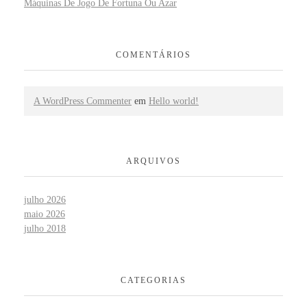
Máquinas De Jogo De Fortuna Ou Azar
COMENTÁRIOS
A WordPress Commenter
em
Hello world!
ARQUIVOS
julho 2026
maio 2026
julho 2018
CATEGORIAS