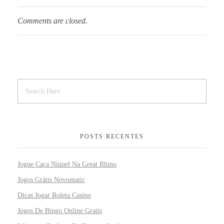
Comments are closed.
POSTS RECENTES
Jogue Caça Níquel Na Great Rhino
Jogos Grátis Novomatic
Dicas Jogar Roleta Casino
Jogos De Bingo Online Gratis