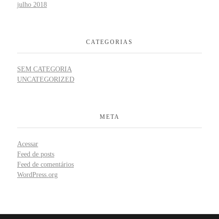
julho 2018
CATEGORIAS
SEM CATEGORIA
UNCATEGORIZED
META
Acessar
Feed de posts
Feed de comentários
WordPress.org