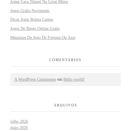
Jogue Caça Níquel Na Great Rhino
Jogos Grátis Novomatic
Dicas Jogar Roleta Casino
Jogos De Bingo Online Gratis
Máquinas De Jogo De Fortuna Ou Azar
COMENTÁRIOS
A WordPress Commenter
em
Hello world!
ARQUIVOS
julho 2026
maio 2026