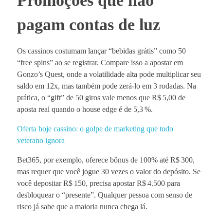
Promoções que não
pagam contas de luz
Os cassinos costumam lançar “bebidas grátis” como 50
“free spins” ao se registrar. Compare isso a apostar em
Gonzo’s Quest, onde a volatilidade alta pode multiplicar seu
saldo em 12x, mas também pode zerá‑lo em 3 rodadas. Na
prática, o “gift” de 50 giros vale menos que R$ 5,00 de
aposta real quando o house edge é de 5,3 %.
Oferta hoje cassino: o golpe de marketing que todo
veterano ignora
Bet365, por exemplo, oferece bônus de 100% até R$ 300,
mas requer que você jogue 30 vezes o valor do depósito. Se
você depositar R$ 150, precisa apostar R$ 4.500 para
desbloquear o “presente”. Qualquer pessoa com senso de
risco já sabe que a maioria nunca chega lá.