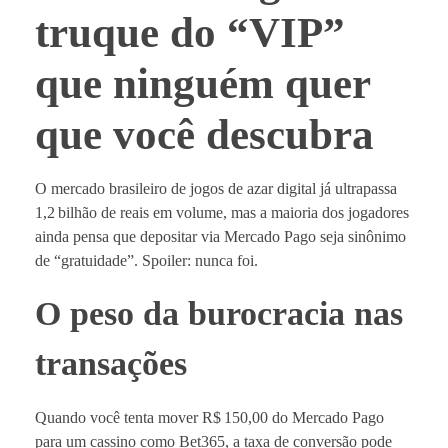
truque do “VIP”
que ninguém quer
que você descubra
O mercado brasileiro de jogos de azar digital já ultrapassa
1,2 bilhão de reais em volume, mas a maioria dos jogadores
ainda pensa que depositar via Mercado Pago seja sinônimo
de “gratuidade”. Spoiler: nunca foi.
O peso da burocracia nas
transações
Quando você tenta mover R$ 150,00 do Mercado Pago
para um cassino como Bet365, a taxa de conversão pode