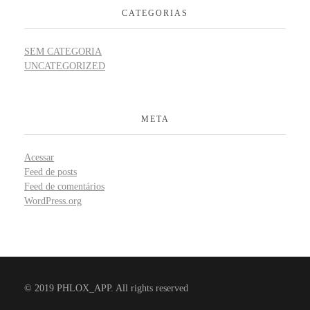
CATEGORIAS
SEM CATEGORIA
UNCATEGORIZED
META
Acessar
Feed de posts
Feed de comentários
WordPress.org
© 2019 PHLOX_APP. All rights reserved