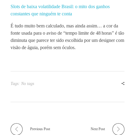
Slots de baixa volatilidade Brasil: o mito dos ganhos
constantes que ninguém te conta
É tudo muito bem calculado, mas ainda assim… a cor da
fonte usada para o aviso de “tempo limite de 48 horas” é tão
diminuta que parece ter sido escolhida por um designer com
visão de águia, porém sem óculos.
Tags: No tags
Previous Post
Next Post