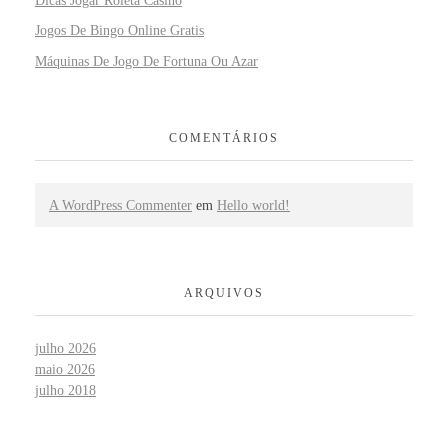
Dicas Jogar Roleta Casino
Jogos De Bingo Online Gratis
Máquinas De Jogo De Fortuna Ou Azar
COMENTÁRIOS
A WordPress Commenter
em
Hello world!
ARQUIVOS
julho 2026
maio 2026
julho 2018