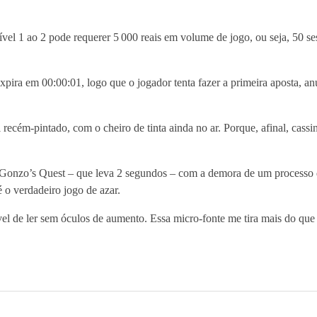
ível 1 ao 2 pode requerer 5 000 reais em volume de jogo, ou seja, 50 s
xpira em 00:00:01, logo que o jogador tenta fazer a primeira aposta, an
ecém-pintado, com o cheiro de tinta ainda no ar. Porque, afinal, cassi
 Gonzo’s Quest – que leva 2 segundos – com a demora de um processo d
 o verdadeiro jogo de azar.
el de ler sem óculos de aumento. Essa micro‑fonte me tira mais do que