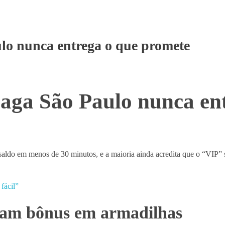
HOME
SOBRE O FMS
BENEFÍCI
ulo nunca entrega o que promete
paga São Paulo nunca en
aldo em menos de 30 minutos, e a maioria ainda acredita que o “VIP” 
fácil”
mam bônus em armadilhas