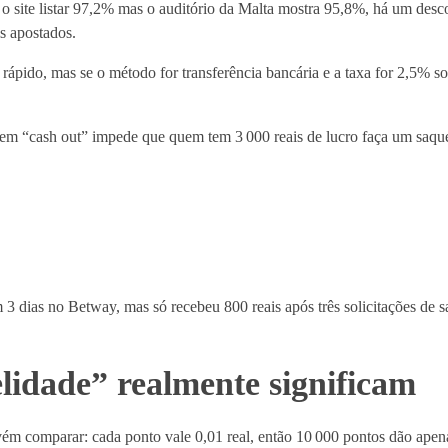
 o site listar 97,2% mas o auditório da Malta mostra 95,8%, há um des
s apostados.
ápido, mas se o método for transferência bancária e a taxa for 2,5% so
s em “cash out” impede que quem tem 3 000 reais de lucro faça um saqu
m 3 dias no Betway, mas só recebeu 800 reais após três solicitações de 
lidade” realmente significam
m comparar: cada ponto vale 0,01 real, então 10 000 pontos dão apena