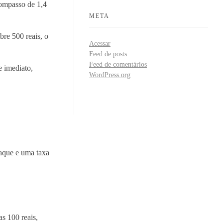
compasso de 1,4
META
bre 500 reais, o
Acessar
Feed de posts
Feed de comentários
e imediato,
WordPress.org
saque e uma taxa
s 100 reais,