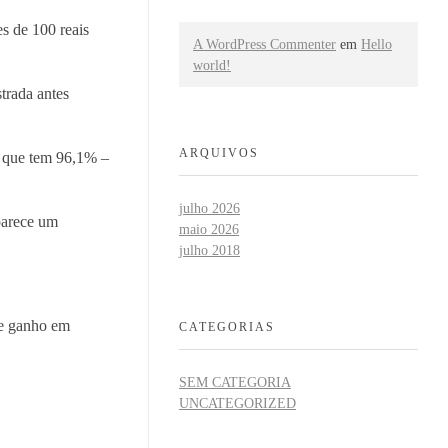
s de 100 reais
A WordPress Commenter
em
Hello
world!
trada antes
ARQUIVOS
, que tem 96,1% –
julho 2026
parece um
maio 2026
julho 2018
se ganho em
CATEGORIAS
SEM CATEGORIA
UNCATEGORIZED