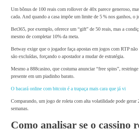
Um bônus de 100 reais com rollover de 40x parece generoso, mas 
cada. And quando a casa impõe um limite de 5 % nos ganhos, o jo
Bet365, por exemplo, oferece um “gift” de 50 reais, mas a condiçã
mesmo de completar 10% da meta.
Betway exige que o jogador faça apostas em jogos com RTP não i
são excluídas, forçando o apostador a mudar de estratégia.
Mesmo a 888casino, que costuma anunciar “free spins”, restring
presente em um piadinho barato.
O bacará online com bitcoin é a trapaça mais cara que já vi
Comparando, um jogo de roleta com alta volatilidade pode gerar 
semanas.
Como analisar se o cassino 