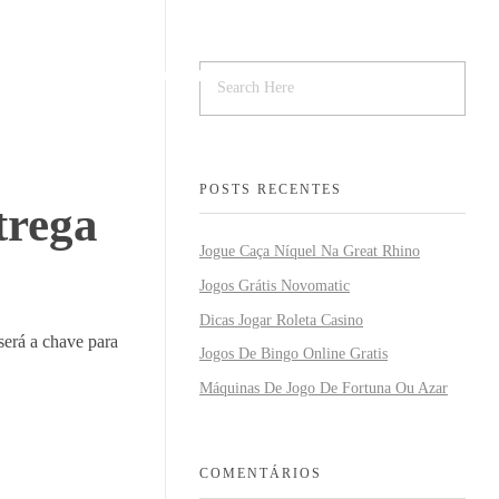
OS
VIDEOS
DEPOIMENTOS
APPS
CONTATO
POSTS RECENTES
trega
Jogue Caça Níquel Na Great Rhino
Jogos Grátis Novomatic
Dicas Jogar Roleta Casino
será a chave para
Jogos De Bingo Online Gratis
Máquinas De Jogo De Fortuna Ou Azar
COMENTÁRIOS