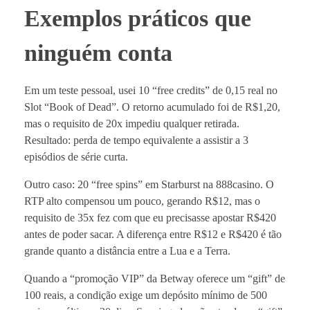
Exemplos práticos que
ninguém conta
Em um teste pessoal, usei 10 “free credits” de 0,15 real no
Slot “Book of Dead”. O retorno acumulado foi de R$1,20,
mas o requisito de 20x impediu qualquer retirada.
Resultado: perda de tempo equivalente a assistir a 3
episódios de série curta.
Outro caso: 20 “free spins” em Starburst na 888casino. O
RTP alto compensou um pouco, gerando R$12, mas o
requisito de 35x fez com que eu precisasse apostar R$420
antes de poder sacar. A diferença entre R$12 e R$420 é tão
grande quanto a distância entre a Lua e a Terra.
Quando a “promoção VIP” da Betway oferece um “gift” de
100 reais, a condição exige um depósito mínimo de 500