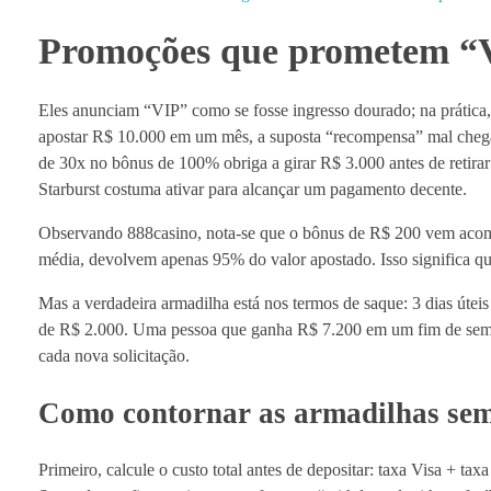
Promoções que prometem “V
Eles anunciam “VIP” como se fosse ingresso dourado; na prática
apostar R$ 10.000 em um mês, a suposta “recompensa” mal chega
de 30x no bônus de 100% obriga a girar R$ 3.000 antes de retira
Starburst costuma ativar para alcançar um pagamento decente.
Observando 888casino, nota‑se que o bônus de R$ 200 vem acomp
média, devolvem apenas 95% do valor apostado. Isso significa qu
Mas a verdadeira armadilha está nos termos de saque: 3 dias úteis 
de R$ 2.000. Uma pessoa que ganha R$ 7.200 em um fim de seman
cada nova solicitação.
Como contornar as armadilhas sem 
Primeiro, calcule o custo total antes de depositar: taxa Visa + tax