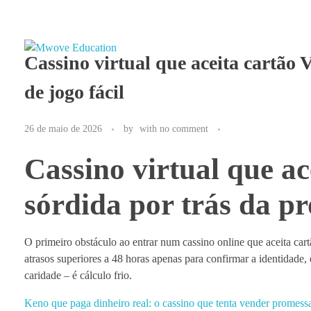
Cassino virtual que aceita cartão 
Mwove Education
A Maior Escola de Movimento do Brasil.
de jogo fácil
26 de maio de 2026
by
with
no comment
Cassino virtual que ac
sórdida por trás da pr
O primeiro obstáculo ao entrar num cassino online que aceita car
atrasos superiores a 48 horas apenas para confirmar a identidade
caridade – é cálculo frio.
Keno que paga dinheiro real: o cassino que tenta vender promess