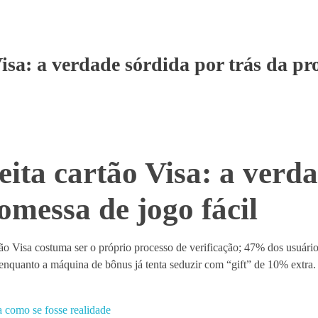
HOME
SOBRE O FMS
BENEFÍCI
Visa: a verdade sórdida por trás da p
eita cartão Visa: a verd
omessa de jogo fácil
tão Visa costuma ser o próprio processo de verificação; 47% dos usuário
, enquanto a máquina de bônus já tenta seduzir com “gift” de 10% extra.
a como se fosse realidade