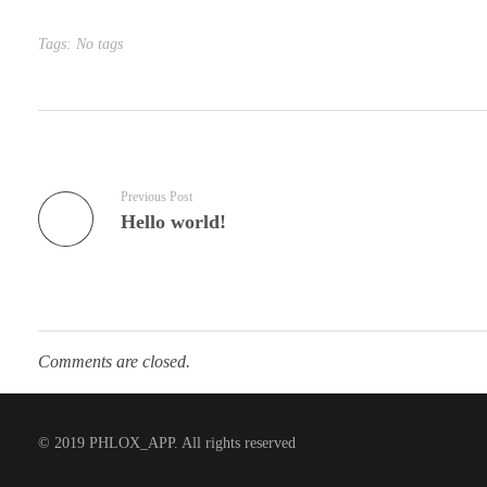
Tags: No tags
Previous Post
Hello world!
Comments are closed.
© 2019 PHLOX_APP. All rights reserved