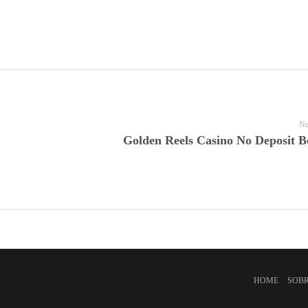
Ne
Golden Reels Casino No Deposit 
HOME
SOBR