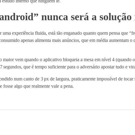
 estudo interno que ninguém lê.
android” nunca será a solução
r uma experiência fluida, está tão enganado quanto quem pensa que “f
tra consumido apenas alimenta mais anúncios, que em média aumentam o 
ão maior vem quando o aplicativo bloqueia a mesa em nível 4 (quando o
segundos, que é tempo suficiente para o adversário apostar tudo e vira
scondido num canto de 3 px de largura, praticamente impossível de toca
e fosse algo que realmente vale a pena.