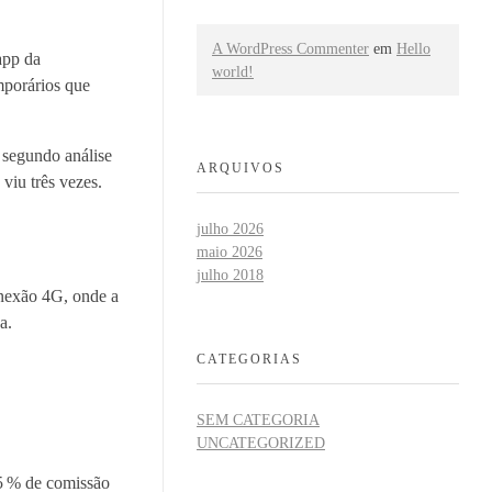
A WordPress Commenter
em
Hello
app da
world!
mporários que
 segundo análise
ARQUIVOS
viu três vezes.
julho 2026
maio 2026
julho 2018
onexão 4G, onde a
a.
CATEGORIAS
SEM CATEGORIA
UNCATEGORIZED
 5 % de comissão