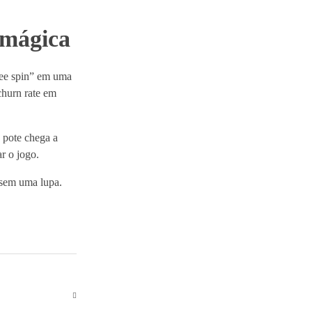
 mágica
ree spin” em uma
churn rate em
 pote chega a
r o jogo.
r sem uma lupa.