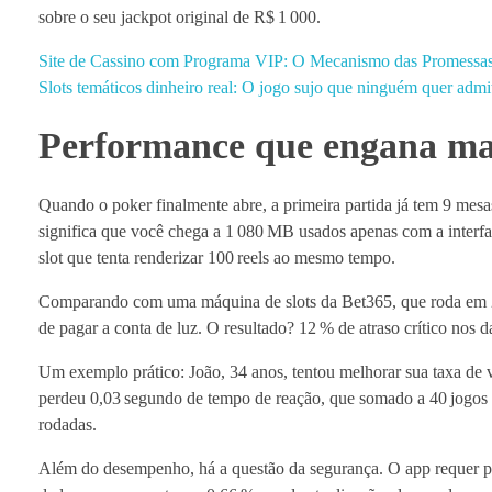
sobre o seu jackpot original de R$ 1 000.
Site de Cassino com Programa VIP: O Mecanismo das Promessa
Slots temáticos dinheiro real: O jogo sujo que ninguém quer admit
Performance que engana mai
Quando o poker finalmente abre, a primeira partida já tem 9 m
significa que você chega a 1 080 MB usados apenas com a interfa
slot que tenta renderizar 100 reels ao mesmo tempo.
Comparando com uma máquina de slots da Bet365, que roda em 
de pagar a conta de luz. O resultado? 12 % de atraso crítico nos 
Um exemplo prático: João, 34 anos, tentou melhorar sua taxa de
perdeu 0,03 segundo de tempo de reação, que somado a 40 jogos 
rodadas.
Além do desempenho, há a questão da segurança. O app requer per