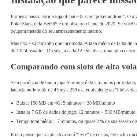
Primeiro passo: abrir a loja oficial e buscar “poker android”. O 
PokerStars, o da Bet365 e um obscuro cliente de 2020. Se você b
ocupam metade do seu armazenamento interno.
Mas não é só tamanho que incomoda. A taxa média de falha de in
de 1 024 usuários. Ou seja, a cada 12 tentativas, uma falha ocorre
Comparando com slots de alta vola
Se a paciência de quem joga Starburst é de 2 minutos por rodad
latência pode subir de 45 ms a 250 ms, equivalente ao “high‑vola
Baixar 150 MB em 4G: 5 minutos ~ 30 MB/minuto
Instalar 7 GB de dados do jogo: 12 minutos ~ 580 MB/minuto
Tempo total médio: 17 minutos, ou quase 2 % da sua sessão diá
E não pense que o aplicativo será “livre” de custos; ele inclui 