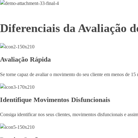
Diferenciais da Avaliação 
Avaliação Rápida
Se torne capaz de avaliar o movimento do seu cliente em menos de 15
Identifique Movimentos Disfuncionais
Consiga identificar nos seus clientes, movimentos disfuncionais e assim