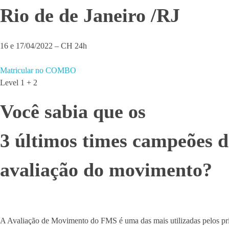
Rio de de Janeiro /RJ
16 e 17/04/2022 – CH 24h
Matricular no COMBO
Level 1 + 2
Você sabia que os
3 últimos times campeões
avaliação do movimento?
A Avaliação de Movimento do FMS é uma das mais utilizadas pelos princ