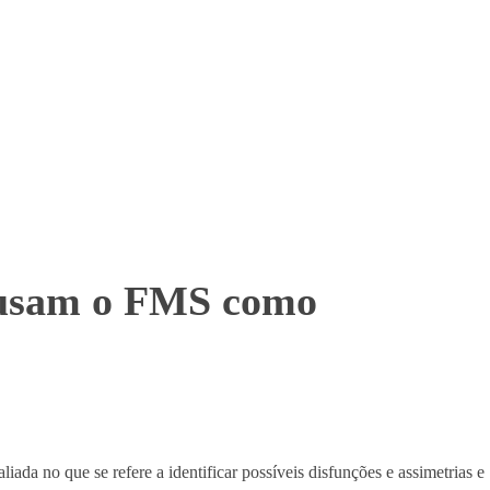
 usam o FMS como
da no que se refere a identificar possíveis disfunções e assimetrias e