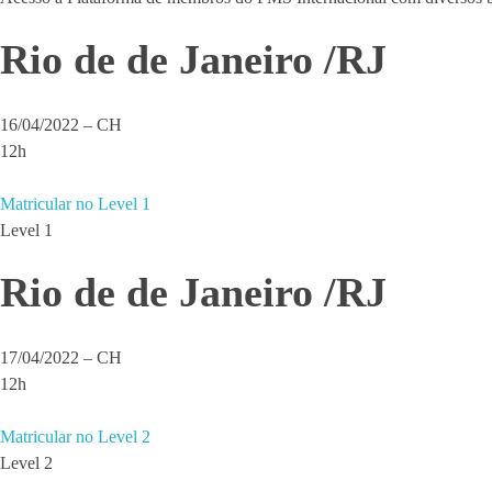
Rio de de Janeiro /RJ
16/04/2022 – CH
12h
Matricular no Level 1
Level 1
Rio de de Janeiro /RJ
17/04/2022 – CH
12h
Matricular no Level 2
Level 2