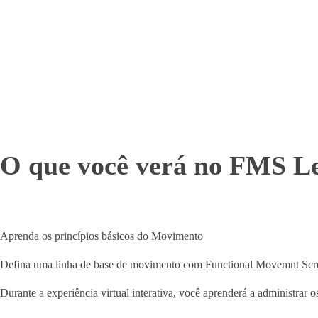
O que você verá no FMS Le
Aprenda os princípios básicos do Movimento
Defina uma linha de base de movimento com Functional Movemnt Scr
Durante a experiência virtual interativa, você aprenderá a administrar os