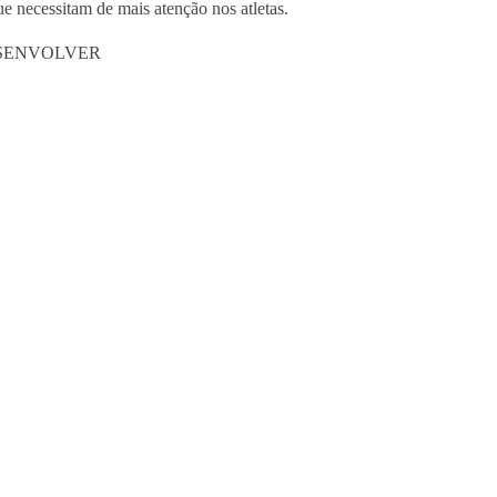
e necessitam de mais atenção nos atletas.
 DESENVOLVER