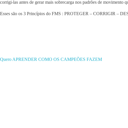
corrigi-las antes de gerar mais sobrecarga nos padrões de movimento qu
Esses são os 3 Princípios do FMS : PROTEGER – CORRIGIR –
Quero APRENDER COMO OS CAMPEÕES FAZEM