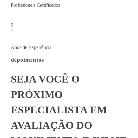
Profissionais Certificados
0
+
Anos de Experiência
depoimentos
SEJA VOCÊ O
PRÓXIMO
ESPECIALISTA EM
AVALIAÇÃO DO