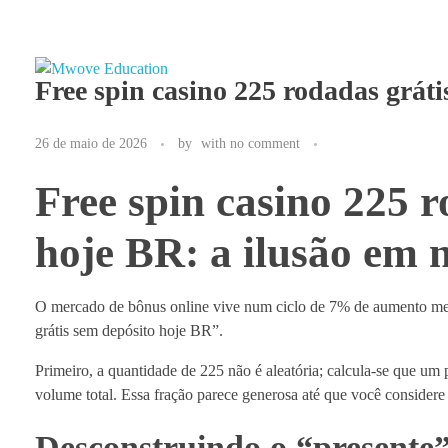
Free spin casino 225 rodadas grát
Mwove Education
A Maior Escola de Movimento do Brasil.
26 de maio de 2026
by
with
no comment
Free spin casino 225 r
hoje BR: a ilusão em
O mercado de bônus online vive num ciclo de 7% de aumento mensa
grátis sem depósito hoje BR”.
Primeiro, a quantidade de 225 não é aleatória; calcula‑se que u
volume total. Essa fração parece generosa até que você considere
Desconstruindo o “presente”