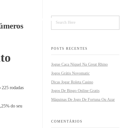
OS
VIDEOS
DEPOIMENTOS
APPS
CONTATO
números
POSTS RECENTES
ito
Jogue Caça Níquel Na Great Rhino
Jogos Grátis Novomatic
Dicas Jogar Roleta Casino
o 225 rodadas
Jogos De Bingo Online Gratis
Máquinas De Jogo De Fortuna Ou Azar
 6,25% do seu
COMENTÁRIOS