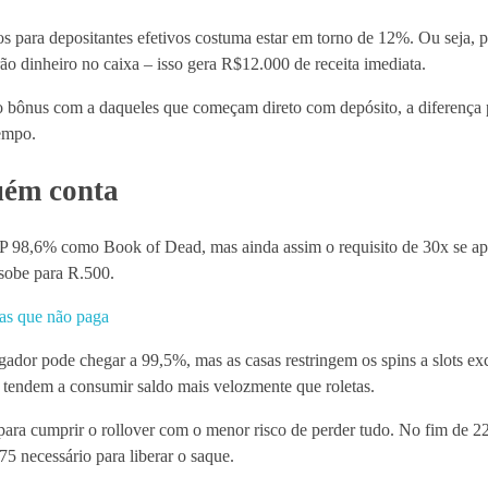
 para depositantes efetivos costuma estar em torno de 12%. Ou seja, 
o dinheiro no caixa – isso gera R$12.000 de receita imediata.
 o bônus com a daqueles que começam direto com depósito, a diferença 
tempo.
uém conta
TP 98,6% como Book of Dead, mas ainda assim o requisito de 30x se apl
 sobe para R.500.
sas que não paga
gador pode chegar a 99,5%, mas as casas restringem os spins a slots ex
s tendem a consumir saldo mais velozmente que roletas.
o para cumprir o rollover com o menor risco de perder tudo. No fim de 22
 necessário para liberar o saque.