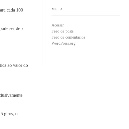
META
para cada 100
Acessar
pode ser de 7
Feed de posts
Feed de comentários
WordPress.org
ica ao valor do
clusivamente.
5 giros, o