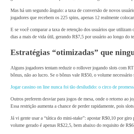
Mas há um segundo ângulo: a taxa de conversão de novos usuários
jogadores que recebem os 225 spins, apenas 12 realmente colocarã
E se você comparar a taxa de retenção dos usuários que utilizam
dias a mais de vida útil, gerando R$7,5 por usuário ao longo do 
Estratégias “otimizadas” que ning
Alguns jogadores tentam reduzir o rollover jogando slots com R
bônus, não ao lucro. Se o bônus vale R$50, o volume necessário
Jogar cassino on line nunca foi tão desiludido: o circo de promes
Outros preferem desviar para jogos de mesa, onde o retorno ao jo
Essa restrição aumenta a chance de perder rapidamente, pois slot
Já vi gente usar a “tática do mini‑stake”: apostar R$0,10 por gir
volume gerado é apenas R$22,5, bem abaixo do requisito de R$675