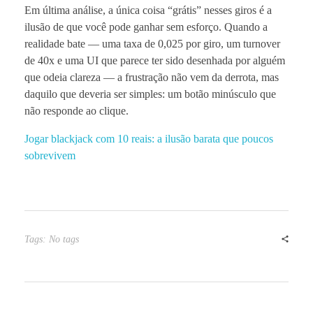
Em última análise, a única coisa “grátis” nesses giros é a
ilusão de que você pode ganhar sem esforço. Quando a
realidade bate — uma taxa de 0,025 por giro, um turnover
de 40x e uma UI que parece ter sido desenhada por alguém
que odeia clareza — a frustração não vem da derrota, mas
daquilo que deveria ser simples: um botão minúsculo que
não responde ao clique.
Jogar blackjack com 10 reais: a ilusão barata que poucos
sobrevivem
Tags: No tags