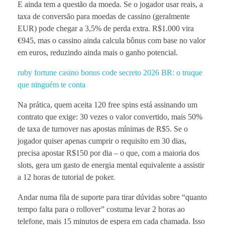
E ainda tem a questão da moeda. Se o jogador usar reais, a
taxa de conversão para moedas de cassino (geralmente
EUR) pode chegar a 3,5% de perda extra. R$1.000 vira
€945, mas o cassino ainda calcula bônus com base no valor
em euros, reduzindo ainda mais o ganho potencial.
ruby fortune casino bonus code secreto 2026 BR: o truque
que ninguém te conta
Na prática, quem aceita 120 free spins está assinando um
contrato que exige: 30 vezes o valor convertido, mais 50%
de taxa de turnover nas apostas mínimas de R$5. Se o
jogador quiser apenas cumprir o requisito em 30 dias,
precisa apostar R$150 por dia – o que, com a maioria dos
slots, gera um gasto de energia mental equivalente a assistir
a 12 horas de tutorial de poker.
Andar numa fila de suporte para tirar dúvidas sobre “quanto
tempo falta para o rollover” costuma levar 2 horas ao
telefone, mais 15 minutos de espera em cada chamada. Isso