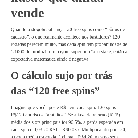
vende
Quando a iJogobrasil lança 120 free spins como “bônus de
cadastro”, o que realmente acontece nos bastidores? 120
rodadas parecem muito, mas cada spin tem probabilidade de
1/1000 de produzir um payout superior a 5x o stake, então a
expectativa matemática ainda é negativa.
O cálculo sujo por trás
das “120 free spins”
Imagine que você aposte R$1 em cada spin. 120 spins =
R$120 em riscos “gratuitos”. Se a taxa de retorno (RTP)
média dos slots principais for 96,5%, a perda esperada em
cada spin é 0,035 × R$1 = R$0,035. Multiplicando por 120,
a perda média esperada já chega a R$4,20, mesmo sem