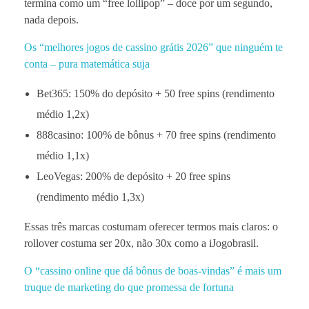
termina como um “free lollipop” – doce por um segundo,
nada depois.
Os “melhores jogos de cassino grátis 2026” que ninguém te
conta – pura matemática suja
Bet365: 150% do depósito + 50 free spins (rendimento
médio 1,2x)
888casino: 100% de bônus + 70 free spins (rendimento
médio 1,1x)
LeoVegas: 200% de depósito + 20 free spins
(rendimento médio 1,3x)
Essas três marcas costumam oferecer termos mais claros: o
rollover costuma ser 20x, não 30x como a iJogobrasil.
O “cassino online que dá bônus de boas‑vindas” é mais um
truque de marketing do que promessa de fortuna