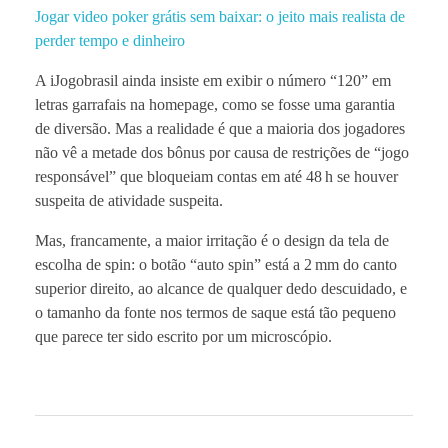
Jogar video poker grátis sem baixar: o jeito mais realista de
perder tempo e dinheiro
A iJogobrasil ainda insiste em exibir o número “120” em
letras garrafais na homepage, como se fosse uma garantia
de diversão. Mas a realidade é que a maioria dos jogadores
não vê a metade dos bônus por causa de restrições de “jogo
responsável” que bloqueiam contas em até 48 h se houver
suspeita de atividade suspeita.
Mas, francamente, a maior irritação é o design da tela de
escolha de spin: o botão “auto spin” está a 2 mm do canto
superior direito, ao alcance de qualquer dedo descuidado, e
o tamanho da fonte nos termos de saque está tão pequeno
que parece ter sido escrito por um microscópio.