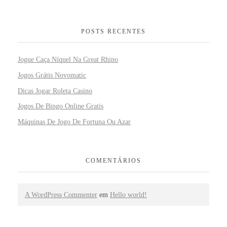
POSTS RECENTES
Jogue Caça Níquel Na Great Rhino
Jogos Grátis Novomatic
Dicas Jogar Roleta Casino
Jogos De Bingo Online Gratis
Máquinas De Jogo De Fortuna Ou Azar
COMENTÁRIOS
A WordPress Commenter
em
Hello world!