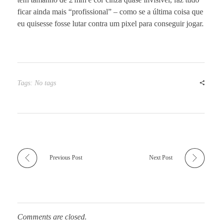
ficar ainda mais “profissional” – como se a última coisa que
eu quisesse fosse lutar contra um pixel para conseguir jogar.
Tags: No tags
Previous Post
Next Post
Comments are closed.