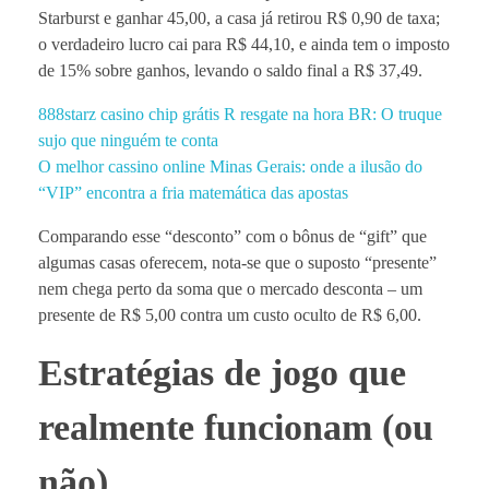
Starburst e ganhar 45,00, a casa já retirou R$ 0,90 de taxa;
o verdadeiro lucro cai para R$ 44,10, e ainda tem o imposto
de 15% sobre ganhos, levando o saldo final a R$ 37,49.
888starz casino chip grátis R resgate na hora BR: O truque
sujo que ninguém te conta
O melhor cassino online Minas Gerais: onde a ilusão do
“VIP” encontra a fria matemática das apostas
Comparando esse “desconto” com o bônus de “gift” que
algumas casas oferecem, nota‑se que o suposto “presente”
nem chega perto da soma que o mercado desconta – um
presente de R$ 5,00 contra um custo oculto de R$ 6,00.
Estratégias de jogo que
realmente funcionam (ou
não)