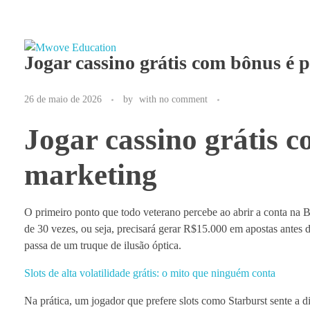
Jogar cassino grátis com bônus é 
Mwove Education
A Maior Escola de Movimento do Brasil.
26 de maio de 2026
by
with
no comment
Jogar cassino grátis c
marketing
O primeiro ponto que todo veterano percebe ao abrir a conta n
de 30 vezes, ou seja, precisará gerar R$15.000 em apostas antes de
passa de um truque de ilusão óptica.
Slots de alta volatilidade grátis: o mito que ninguém conta
Na prática, um jogador que prefere slots como Starburst sente a d