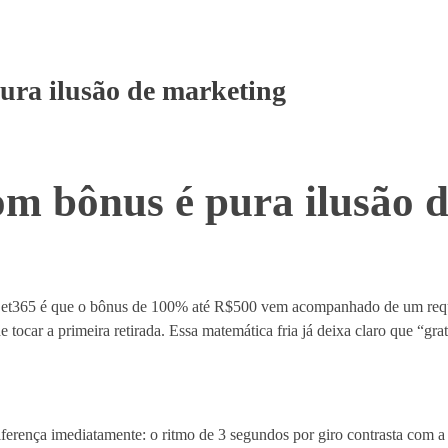
HOME
SOBRE O FMS
BENEFÍCI
pura ilusão de marketing
om bônus é pura ilusão 
a Bet365 é que o bônus de 100% até R$500 vem acompanhado de um requi
 tocar a primeira retirada. Essa matemática fria já deixa claro que “gra
iferença imediatamente: o ritmo de 3 segundos por giro contrasta com a