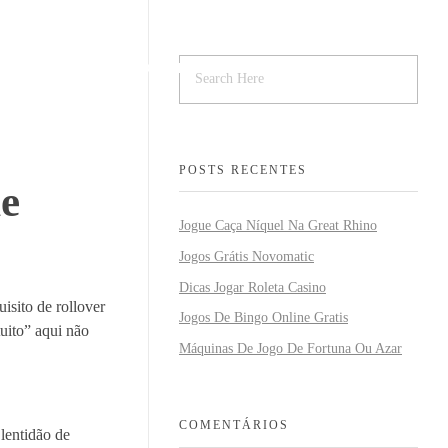
OS
VIDEOS
DEPOIMENTOS
APPS
CONTATO
POSTS RECENTES
de
Jogue Caça Níquel Na Great Rhino
Jogos Grátis Novomatic
Dicas Jogar Roleta Casino
sito de rollover
Jogos De Bingo Online Gratis
tuito” aqui não
Máquinas De Jogo De Fortuna Ou Azar
COMENTÁRIOS
 lentidão de