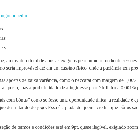
ninguém pediu
as
ias
ias
e, ao dividir o total de apostas exigidas pelo número médio de sessões
rio seria improvável até em um cassino físico, onde a paciência tem pre
ar nas apostas de baixa variância, como o baccarat com margem de 1,06%
 aposta, mas a probabilidade de atingir esse pico é inferior a 0,001% p
átis com bônus” como se fosse uma oportunidade única, a realidade é q
que desfrutando do jogo. Essa é a piada de quem acredita que bônus sã
 seção de termos e condições está em 9pt, quase ilegível, exigindo zoo