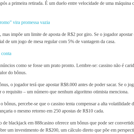
 após a primeira retirada. É um duelo entre velocidade de uma máquina c
promo” vira promessa vazia
t, mas impõe um limite de aposta de R$2 por giro. Se o jogador aposta
ncial de um jogo de mesa regular com 5% de vantagem da casa.
 conta
núncios como se fosse um prato pronto. Lembre‑se: cassino não é carid
alor do bônus.
us, o jogador terá que apostar R$8.000 antes de poder sacar. Se o jo
ir o requisito – um número que nenhum algoritmo otimista menciona.
bônus, percebe‑se que o cassino tenta compensar a alta volatilidade d
cançaria o mesmo retorno em 250 apostas de R$10 cada.
go de blackjack em 888casino oferece um bônus que pode ser converti
obre um investimento de R$200, um cálculo direto que põe em perspect