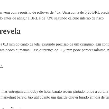
pin vem com requisito de rollover de 45x. Uma conta de 0,20 BRL preci
udo antes de atingir 1 BRL é de 73% segundo cálculo interno de risco.
revela
 a 0,3 mm do canto da tela, exigindo precisão de um cirurgião. Em contr
ra dedos humanos. Essa diferença de 11,7 mm pode parecer mínima, m
C.
mas entregam um lobby de hotel barato recém-pintado, onde a cortina
marketing barato, tão útil quanto um guarda‑chuva furado em dia de t