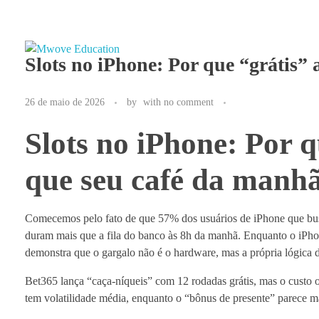
Slots no iPhone: Por que “grátis”
Mwove Education
A Maior Escola de Movimento do Brasil.
26 de maio de 2026
by
with
no comment
Slots no iPhone: Por q
que seu café da manh
Comecemos pelo fato de que 57% dos usuários de iPhone que busc
duram mais que a fila do banco às 8h da manhã. Enquanto o iPh
demonstra que o gargalo não é o hardware, mas a própria lógica 
Bet365 lança “caça‑níqueis” com 12 rodadas grátis, mas o custo o
tem volatilidade média, enquanto o “bônus de presente” parece mais