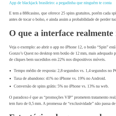
App de blackjack brasileiro: a pegadinha que ninguém te conta
E tem a 888casino, que oferece 25 spins gratuitos, porém cada s
antes de tocar o bolso, e ainda assim a probabilidade de perder t
O que a interface realmente 
Veja o exemplo: ao abrir o app no iPhone 12, o botão “Spin” está
Gonzo’s Quest no desktop tem botão de 12 mm, mais adequado pa
de cliques bem sucedidos em 22% nos dispositivos móveis.
Tempo médio de resposta: 2,8 segundos vs. 1,4 segundos no P
Taxa de abandono: 41% no iPhone vs. 19% no Android.
Conversão de spins grátis: 5% no iPhone vs. 13% na web.
O paradoxo é que as “promoções VIP” prometem tratamento real, 
tem furo de 0,5 mm. A promessa de “exclusividade” não passa de 