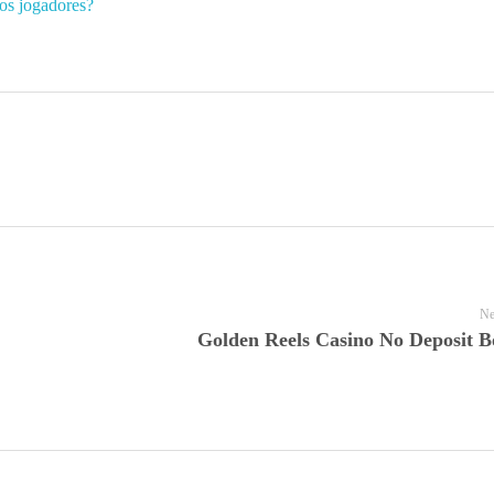
dos jogadores?
Ne
Golden Reels Casino No Deposit 