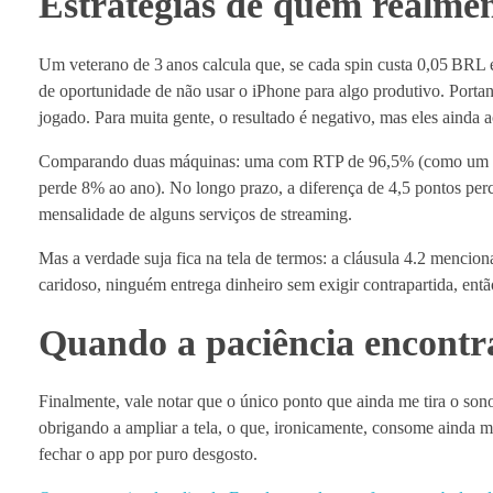
Estratégias de quem realmen
Um veterano de 3 anos calcula que, se cada spin custa 0,05 BRL 
de oportunidade de não usar o iPhone para algo produtivo. Portan
jogado. Para muita gente, o resultado é negativo, mas eles ainda 
Comparando duas máquinas: uma com RTP de 96,5% (como um car
perde 8% ao ano). No longo prazo, a diferença de 4,5 pontos per
mensalidade de alguns serviços de streaming.
Mas a verdade suja fica na tela de termos: a cláusula 4.2 mencion
caridoso, ninguém entrega dinheiro sem exigir contrapartida, ent
Quando a paciência encontra
Finalmente, vale notar que o único ponto que ainda me tira o sono 
obrigando a ampliar a tela, o que, ironicamente, consome ainda m
fechar o app por puro desgosto.