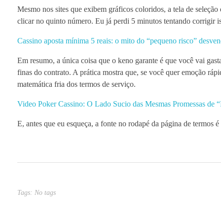
Mesmo nos sites que exibem gráficos coloridos, a tela de seleção
clicar no quinto número. Eu já perdi 5 minutos tentando corrigir i
Cassino aposta mínima 5 reais: o mito do “pequeno risco” desve
Em resumo, a única coisa que o keno garante é que você vai gastar
finas do contrato. A prática mostra que, se você quer emoção rápid
matemática fria dos termos de serviço.
Video Poker Cassino: O Lado Sucio das Mesmas Promessas de “
E, antes que eu esqueça, a fonte no rodapé da página de termos 
Tags: No tags