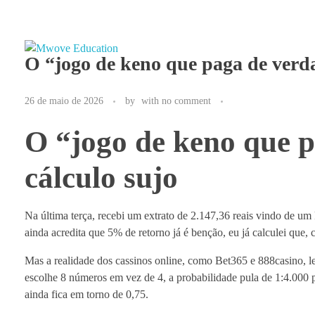
O “jogo de keno que paga de verda
Mwove Education
A Maior Escola de Movimento do Brasil.
26 de maio de 2026
by
with
no comment
O “jogo de keno que p
cálculo sujo
Na última terça, recebi um extrato de 2.147,36 reais vindo de u
ainda acredita que 5% de retorno já é benção, eu já calculei que,
Mas a realidade dos cassinos online, como Bet365 e 888casino, 
escolhe 8 números em vez de 4, a probabilidade pula de 1:4.000 p
ainda fica em torno de 0,75.