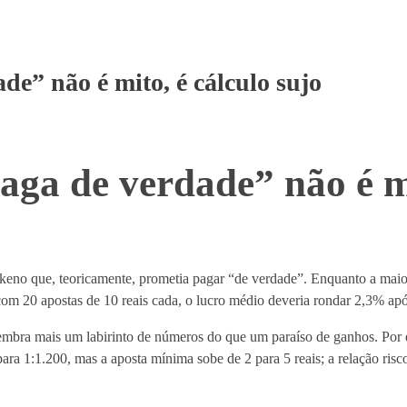
HOME
SOBRE O FMS
BENEFÍCI
de” não é mito, é cálculo sujo
aga de verdade” não é m
m keno que, teoricamente, prometia pagar “de verdade”. Enquanto a maio
 com 20 apostas de 10 reais cada, o lucro médio deveria rondar 2,3% ap
lembra mais um labirinto de números do que um paraíso de ganhos. Por
ara 1:1.200, mas a aposta mínima sobe de 2 para 5 reais; a relação ris