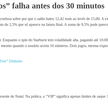
s” falha antes dos 30 minutos
confusa sobre por que o saldo bateu 12,42 reais ao invés de 15,00. A e
to de 2,5% que só aparece na fatura final. A soma de 9,5% pode parecer
t. Enquanto o spin do Starburst tem volatilidade alta, pagando até 10.0
a, mesmo quando o usuário acerta 10 números. Dois jogos, mesma expec
Free” Dinheiro
sente de Natal. Na prática, o “VIP” significa apenas limites de saqu