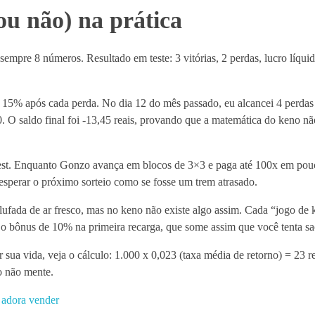
ou não) na prática
r sempre 8 números. Resultado em teste: 3 vitórias, 2 perdas, lucro líqui
 15% após cada perda. No dia 12 do mês passado, eu alcancei 4 perdas
20. O saldo final foi -13,45 reais, provando que a matemática do keno nã
est. Enquanto Gonzo avança em blocos de 3×3 e paga até 100x em pou
sperar o próximo sorteio como se fosse um trem atrasado.
lufada de ar fresco, mas no keno não existe algo assim. Cada “jogo de
é o bônus de 10% na primeira recarga, que some assim que você tenta sa
 sua vida, veja o cálculo: 1.000 x 0,023 (taxa média de retorno) = 23 r
o não mente.
g adora vender