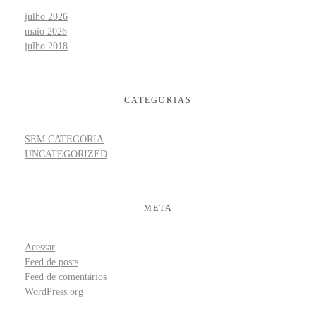
julho 2026
maio 2026
julho 2018
CATEGORIAS
SEM CATEGORIA
UNCATEGORIZED
META
Acessar
Feed de posts
Feed de comentários
WordPress.org