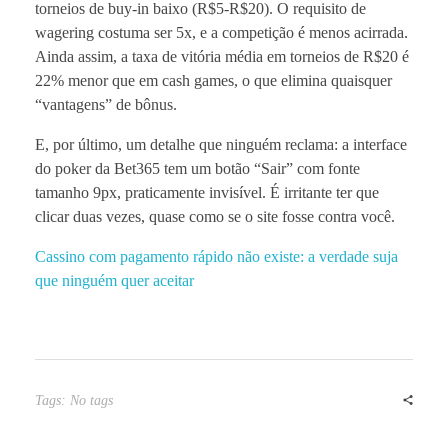
torneios de buy‑in baixo (R$5‑R$20). O requisito de
wagering costuma ser 5x, e a competição é menos acirrada.
Ainda assim, a taxa de vitória média em torneios de R$20 é
22% menor que em cash games, o que elimina quaisquer
“vantagens” de bônus.
E, por último, um detalhe que ninguém reclama: a interface
do poker da Bet365 tem um botão “Sair” com fonte
tamanho 9px, praticamente invisível. É irritante ter que
clicar duas vezes, quase como se o site fosse contra você.
Cassino com pagamento rápido não existe: a verdade suja
que ninguém quer aceitar
Tags: No tags