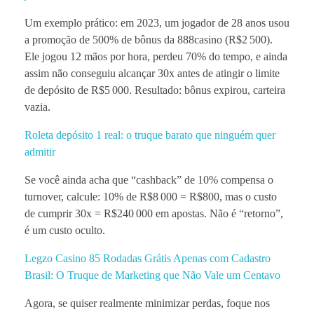
Um exemplo prático: em 2023, um jogador de 28 anos usou
a promoção de 500% de bônus da 888casino (R$2 500).
Ele jogou 12 mãos por hora, perdeu 70% do tempo, e ainda
assim não conseguiu alcançar 30x antes de atingir o limite
de depósito de R$5 000. Resultado: bônus expirou, carteira
vazia.
Roleta depósito 1 real: o truque barato que ninguém quer
admitir
Se você ainda acha que “cashback” de 10% compensa o
turnover, calcule: 10% de R$8 000 = R$800, mas o custo
de cumprir 30x = R$240 000 em apostas. Não é “retorno”,
é um custo oculto.
Legzo Casino 85 Rodadas Grátis Apenas com Cadastro
Brasil: O Truque de Marketing que Não Vale um Centavo
Agora, se quiser realmente minimizar perdas, foque nos