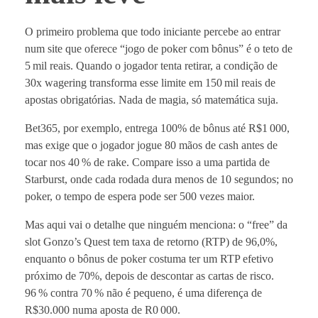
O primeiro problema que todo iniciante percebe ao entrar
num site que oferece “jogo de poker com bônus” é o teto de
5 mil reais. Quando o jogador tenta retirar, a condição de
30x wagering transforma esse limite em 150 mil reais de
apostas obrigatórias. Nada de magia, só matemática suja.
Bet365, por exemplo, entrega 100% de bônus até R$1 000,
mas exige que o jogador jogue 80 mãos de cash antes de
tocar nos 40 % de rake. Compare isso a uma partida de
Starburst, onde cada rodada dura menos de 10 segundos; no
poker, o tempo de espera pode ser 500 vezes maior.
Mas aqui vai o detalhe que ninguém menciona: o “free” da
slot Gonzo’s Quest tem taxa de retorno (RTP) de 96,0%,
enquanto o bônus de poker costuma ter um RTP efetivo
próximo de 70%, depois de descontar as cartas de risco.
96 % contra 70 % não é pequeno, é uma diferença de
R$30.000 numa aposta de R0 000.