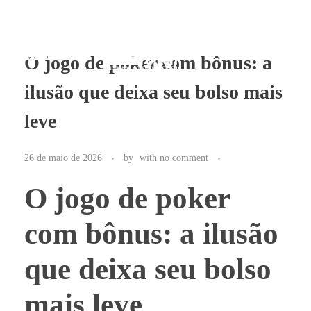
O jogo de poker com bônus: a
ilusão que deixa seu bolso mais
Mwove Education
A Maior Escola de Movimento do Brasil.
leve
26 de maio de 2026
by
with
no comment
O jogo de poker
com bônus: a ilusão
que deixa seu bolso
mais leve