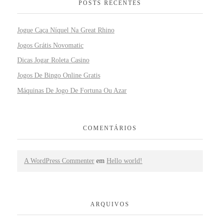
POSTS RECENTES
Jogue Caça Níquel Na Great Rhino
Jogos Grátis Novomatic
Dicas Jogar Roleta Casino
Jogos De Bingo Online Gratis
Máquinas De Jogo De Fortuna Ou Azar
COMENTÁRIOS
A WordPress Commenter
em
Hello world!
ARQUIVOS