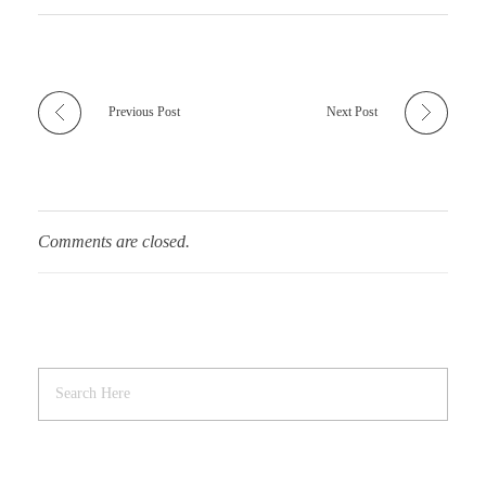
Previous Post
Next Post
Comments are closed.