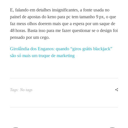
E, falando em detalhes insignificantes, a fonte usada no
painel de apostas do keno para pc tem tamanho 9 px, o que
faz meus olhos doerem mais que a espera por um saque de
48 horas. Basta isso para me fazer questionar se o design foi
pensado por um cego.
Girolândia dos Enganos: quando “giros grátis blackjack”
são só mais um truque de marketing
Tags: No tags