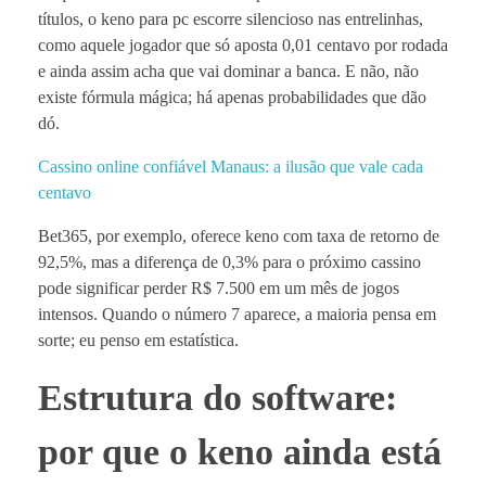
títulos, o keno para pc escorre silencioso nas entrelinhas,
como aquele jogador que só aposta 0,01 centavo por rodada
e ainda assim acha que vai dominar a banca. E não, não
existe fórmula mágica; há apenas probabilidades que dão
dó.
Cassino online confiável Manaus: a ilusão que vale cada
centavo
Bet365, por exemplo, oferece keno com taxa de retorno de
92,5%, mas a diferença de 0,3% para o próximo cassino
pode significar perder R$ 7.500 em um mês de jogos
intensos. Quando o número 7 aparece, a maioria pensa em
sorte; eu penso em estatística.
Estrutura do software:
por que o keno ainda está