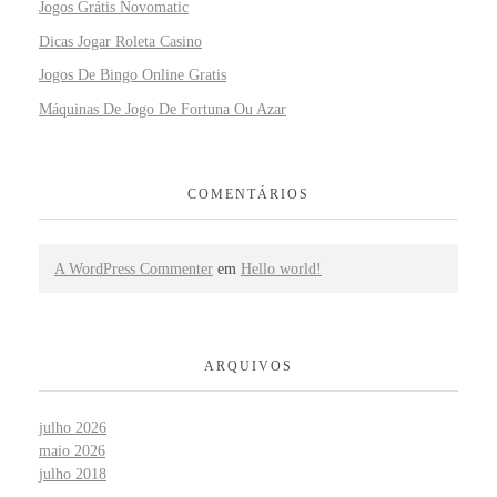
Jogos Grátis Novomatic
Dicas Jogar Roleta Casino
Jogos De Bingo Online Gratis
Máquinas De Jogo De Fortuna Ou Azar
COMENTÁRIOS
A WordPress Commenter
em
Hello world!
ARQUIVOS
julho 2026
maio 2026
julho 2018