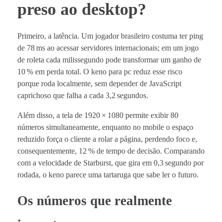
preso ao desktop?
Primeiro, a latência. Um jogador brasileiro costuma ter ping
de 78 ms ao acessar servidores internacionais; em um jogo
de roleta cada milissegundo pode transformar um ganho de
10 % em perda total. O keno para pc reduz esse risco
porque roda localmente, sem depender de JavaScript
caprichoso que falha a cada 3,2 segundos.
Além disso, a tela de 1920 × 1080 permite exibir 80
números simultaneamente, enquanto no mobile o espaço
reduzido força o cliente a rolar a página, perdendo foco e,
consequentemente, 12 % de tempo de decisão. Comparando
com a velocidade de Starburst, que gira em 0,3 segundo por
rodada, o keno parece uma tartaruga que sabe ler o futuro.
Os números que realmente