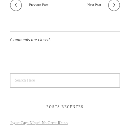
Previous Post
Next Post
Comments are closed.
POSTS RECENTES
Jogue Caça Níquel Na Great Rhino