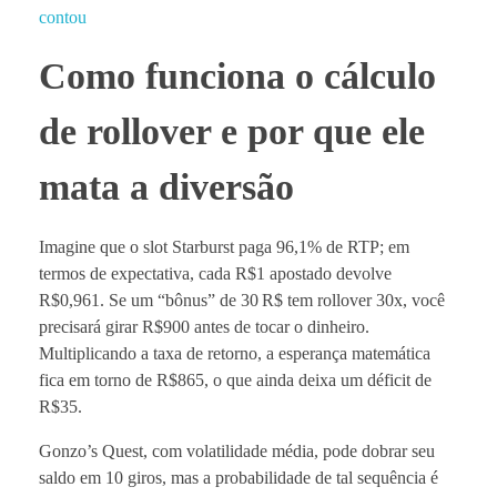
contou
Como funciona o cálculo
de rollover e por que ele
mata a diversão
Imagine que o slot Starburst paga 96,1% de RTP; em
termos de expectativa, cada R$1 apostado devolve
R$0,961. Se um “bônus” de 30 R$ tem rollover 30x, você
precisará girar R$900 antes de tocar o dinheiro.
Multiplicando a taxa de retorno, a esperança matemática
fica em torno de R$865, o que ainda deixa um déficit de
R$35.
Gonzo’s Quest, com volatilidade média, pode dobrar seu
saldo em 10 giros, mas a probabilidade de tal sequência é