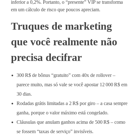
inferior a 0,2%. Portanto, o “presente” VIP se transforma
em um cálculo de risco que poucos apreciam.
Truques de marketing
que você realmente não
precisa decifrar
300 R$ de bônus “gratuito” com 40x de rollover –
parece muito, mas só vale se você apostar 12 000 R$ em
30 dias.
Rodadas grátis limitadas a 2 R$ por giro – a casa sempre
ganha, porque o valor máximo está congelado.
Cláusulas que anulam ganhos acima de 500 R$ – como
se fossem “taxas de serviço” invisíveis.