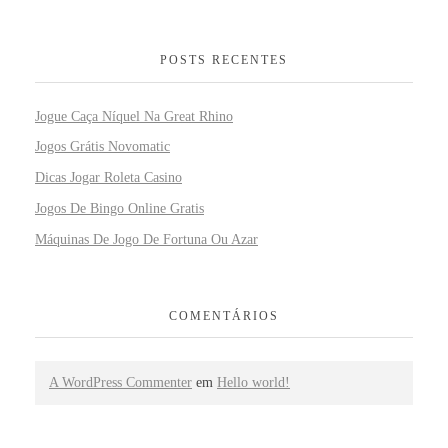
POSTS RECENTES
Jogue Caça Níquel Na Great Rhino
Jogos Grátis Novomatic
Dicas Jogar Roleta Casino
Jogos De Bingo Online Gratis
Máquinas De Jogo De Fortuna Ou Azar
COMENTÁRIOS
A WordPress Commenter
em
Hello world!