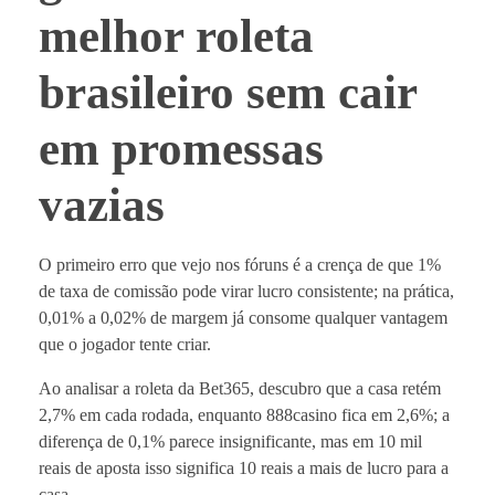
melhor roleta
brasileiro sem cair
em promessas
vazias
O primeiro erro que vejo nos fóruns é a crença de que 1%
de taxa de comissão pode virar lucro consistente; na prática,
0,01% a 0,02% de margem já consome qualquer vantagem
que o jogador tente criar.
Ao analisar a roleta da Bet365, descubro que a casa retém
2,7% em cada rodada, enquanto 888casino fica em 2,6%; a
diferença de 0,1% parece insignificante, mas em 10 mil
reais de aposta isso significa 10 reais a mais de lucro para a
casa.