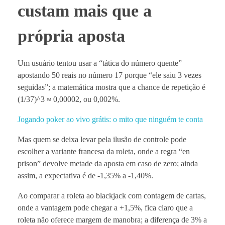
custam mais que a
própria aposta
Um usuário tentou usar a “tática do número quente”
apostando 50 reais no número 17 porque “ele saiu 3 vezes
seguidas”; a matemática mostra que a chance de repetição é
(1/37)^3 ≈ 0,00002, ou 0,002%.
Jogando poker ao vivo grátis: o mito que ninguém te conta
Mas quem se deixa levar pela ilusão de controle pode
escolher a variante francesa da roleta, onde a regra “en
prison” devolve metade da aposta em caso de zero; ainda
assim, a expectativa é de -1,35% a -1,40%.
Ao comparar a roleta ao blackjack com contagem de cartas,
onde a vantagem pode chegar a +1,5%, fica claro que a
roleta não oferece margem de manobra; a diferença de 3% a