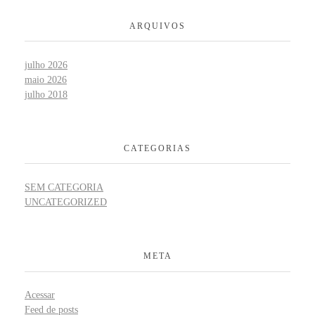
ARQUIVOS
julho 2026
maio 2026
julho 2018
CATEGORIAS
SEM CATEGORIA
UNCATEGORIZED
META
Acessar
Feed de posts