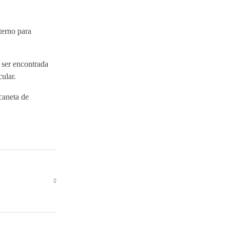
terno para
.
 ser encontrada
ular.
caneta de