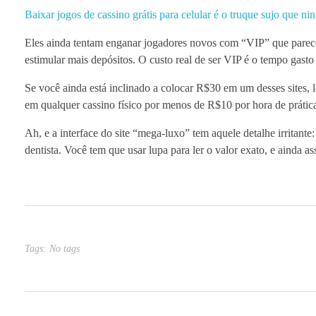
Baixar jogos de cassino grátis para celular é o truque sujo que n
Eles ainda tentam enganar jogadores novos com “VIP” que parece 
estimular mais depósitos. O custo real de ser VIP é o tempo gas
Se você ainda está inclinado a colocar R$30 em um desses sites,
em qualquer cassino físico por menos de R$10 por hora de prática
Ah, e a interface do site “mega‑luxo” tem aquele detalhe irritante
dentista. Você tem que usar lupa para ler o valor exato, e ainda a
Tags: No tags