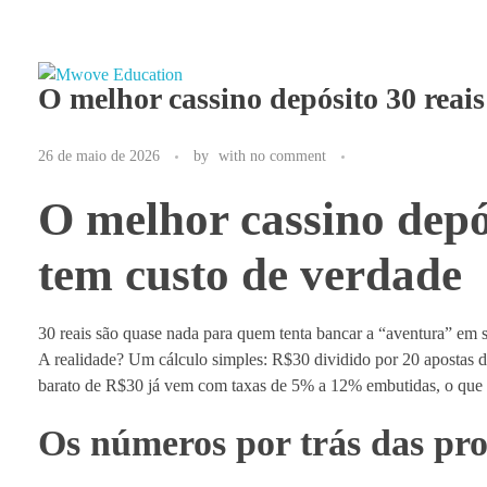
O melhor cassino depósito 30 reais
Mwove Education
A Maior Escola de Movimento do Brasil.
26 de maio de 2026
by
with
no comment
O melhor cassino depós
tem custo de verdade
30 reais são quase nada para quem tenta bancar a “aventura” em sl
A realidade? Um cálculo simples: R$30 dividido por 20 apostas d
barato de R$30 já vem com taxas de 5% a 12% embutidas, o que c
Os números por trás das pr