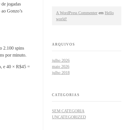
 de jogadas
o ao Gonzo’s
A WordPress Commenter
em
Hello
world!
ARQUIVOS
o 2.100 spins
ins por minuto.
julho 2026
o, e 40 × R$45 =
maio 2026
julho 2018
CATEGORIAS
SEM CATEGORIA
UNCATEGORIZED